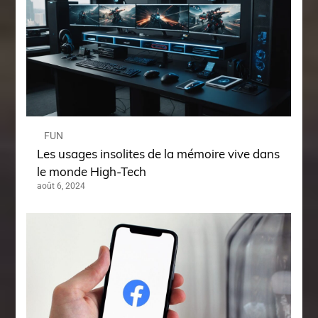
FUN
Les usages insolites de la mémoire vive dans
le monde High-Tech
août 6, 2024