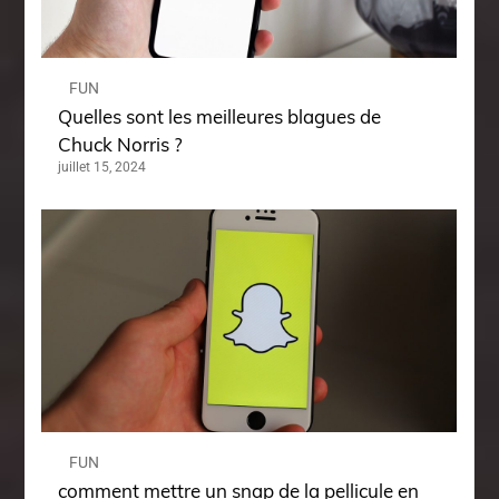
FUN
Quelles sont les meilleures blagues de
Chuck Norris ?
juillet 15, 2024
FUN
comment mettre un snap de la pellicule en