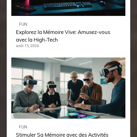
FUN
Explorez la Mémoire Vive: Amusez-vous
avec la High-Tech
août 15, 2024
FUN
Stimuler Sa Mémoire avec des Activités