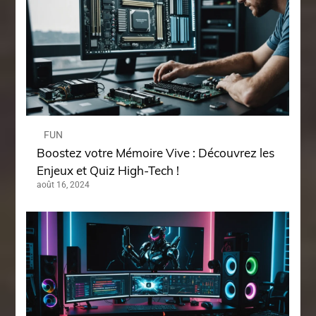
FUN
Boostez votre Mémoire Vive : Découvrez les
Enjeux et Quiz High-Tech !
août 16, 2024