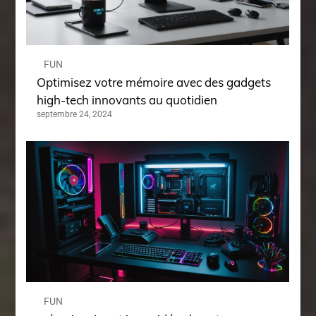
FUN
Optimisez votre mémoire avec des gadgets
high-tech innovants au quotidien
septembre 24, 2024
FUN