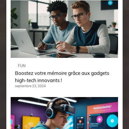
FUN
Boostez votre mémoire grâce aux gadgets
high-tech innovants !
septembre 23, 2024