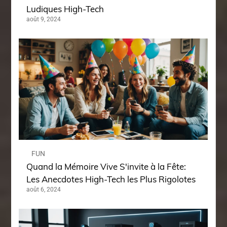
Ludiques High-Tech
août 9, 2024
FUN
Quand la Mémoire Vive S'invite à la Fête:
Les Anecdotes High-Tech les Plus Rigolotes
août 6, 2024