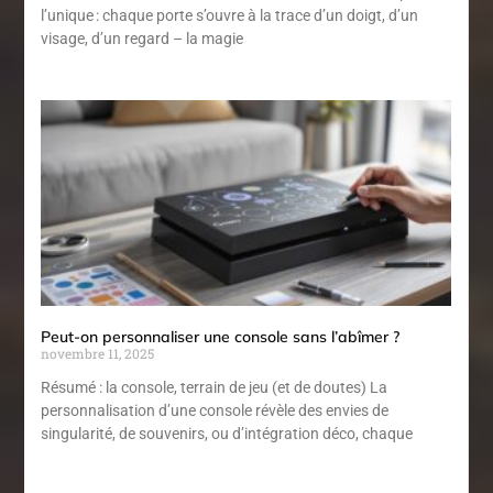
l’unique : chaque porte s’ouvre à la trace d’un doigt, d’un
visage, d’un regard – la magie
Peut-on personnaliser une console sans l’abîmer ?
novembre 11, 2025
Résumé : la console, terrain de jeu (et de doutes) La
personnalisation d’une console révèle des envies de
singularité, de souvenirs, ou d’intégration déco, chaque