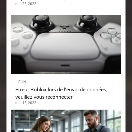
mai 26, 2022
FUN
Erreur Roblox lors de l'envoi de données,
veuillez vous reconnecter
mai 16, 2022