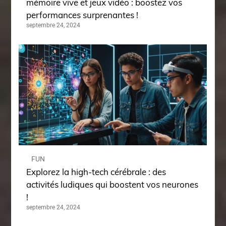
mémoire vive et jeux vidéo : boostez vos
performances surprenantes !
septembre 24, 2024
FUN
Explorez la high-tech cérébrale : des
activités ludiques qui boostent vos neurones
!
septembre 24, 2024