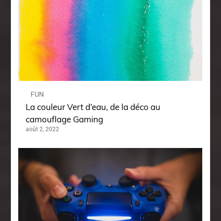
FUN
La couleur Vert d’eau, de la déco au
camouflage Gaming
août 2, 2022