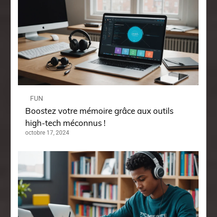
FUN
Boostez votre mémoire grâce aux outils
high-tech méconnus !
octobre 17, 2024