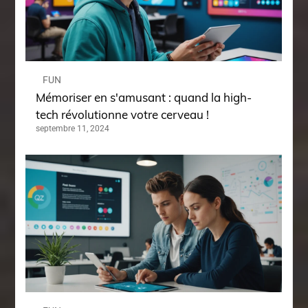
FUN
Mémoriser en s'amusant : quand la high-
tech révolutionne votre cerveau !
septembre 11, 2024