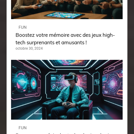
FUN
Boostez votre mémoire avec des jeux high-
tech surprenants et amusants !
octobre 30, 2024
FUN