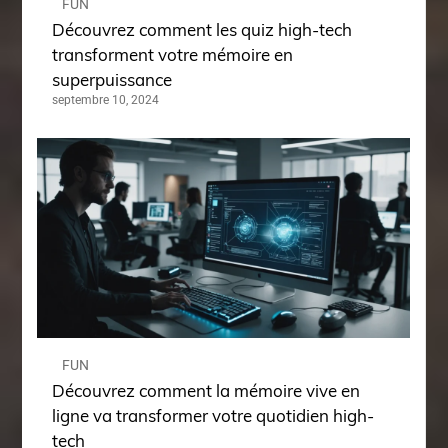
FUN
Découvrez comment les quiz high-tech
transforment votre mémoire en
superpuissance
septembre 10, 2024
FUN
Découvrez comment la mémoire vive en
ligne va transformer votre quotidien high-
tech