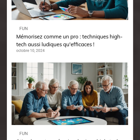
FUN
Mémorisez comme un pro : techniques high-
tech aussi ludiques qu'efficaces !
octobre 10, 2024
FUN