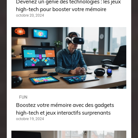
Devenez un génie des technologies : les jeux
high-tech pour booster votre mémoire
octobre 20, 2024
FUN
Boostez votre mémoire avec des gadgets
high-tech et jeux interactifs surprenants
octobre 19, 2024