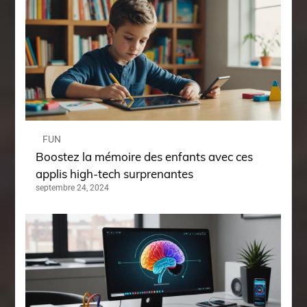
FUN
Boostez la mémoire des enfants avec ces
applis high-tech surprenantes
septembre 24, 2024