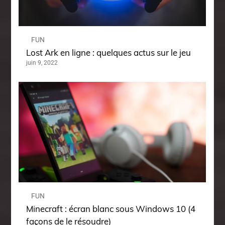
FUN
Lost Ark en ligne : quelques actus sur le jeu
juin 9, 2022
FUN
Minecraft : écran blanc sous Windows 10 (4
façons de le résoudre)