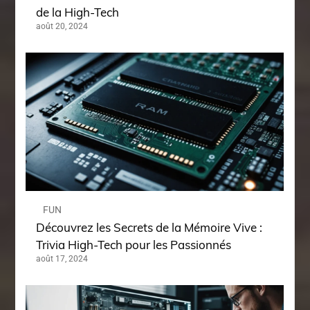
de la High-Tech
août 20, 2024
FUN
Découvrez les Secrets de la Mémoire Vive :
Trivia High-Tech pour les Passionnés
août 17, 2024