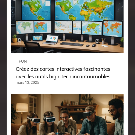
FUN
Créez des cartes interactives fascinantes
avec les outils high-tech incontournables
mars 13, 2025