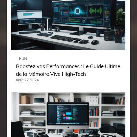
FUN
Boostez vos Performances : Le Guide Ultime
de la Mémoire Vive High-Tech
août 22, 2024