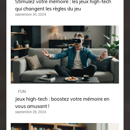
Stimulez votre mémoire : les jeux high-tech
qui changent les règles du jeu
septembre 30, 2024
FUN
Jeux high-tech : boostez votre mémoire en
vous amusant !
septembre 28, 2024