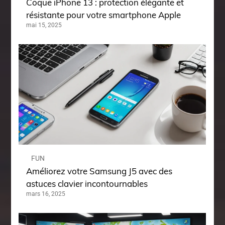
Coque iPhone 13 : protection élégante et
résistante pour votre smartphone Apple
mai 15, 2025
FUN
Améliorez votre Samsung J5 avec des
astuces clavier incontournables
mars 16, 2025