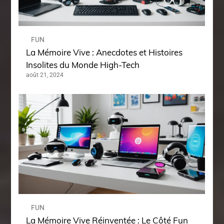
FUN
La Mémoire Vive : Anecdotes et Histoires
Insolites du Monde High-Tech
août 21, 2024
FUN
La Mémoire Vive Réinventée : Le Côté Fun