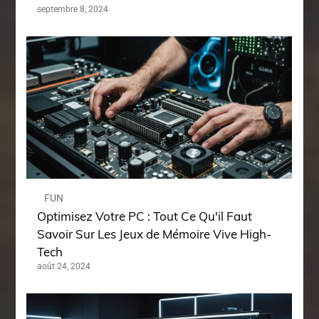
septembre 8, 2024
FUN
Optimisez Votre PC : Tout Ce Qu'il Faut
Savoir Sur Les Jeux de Mémoire Vive High-
Tech
août 24, 2024