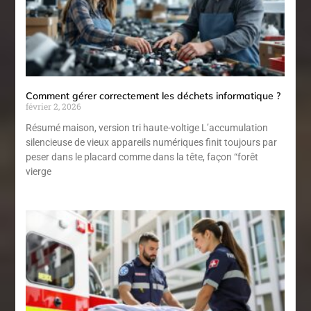
Comment gérer correctement les déchets informatique ?
février 2, 2026
Résumé maison, version tri haute-voltige L’accumulation
silencieuse de vieux appareils numériques finit toujours par
peser dans le placard comme dans la tête, façon “forêt
vierge