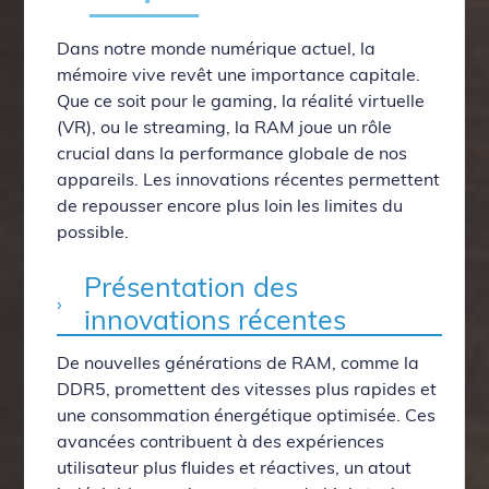
Dans notre monde numérique actuel, la
mémoire vive revêt une importance capitale.
Que ce soit pour le gaming, la réalité virtuelle
(VR), ou le streaming, la RAM joue un rôle
crucial dans la performance globale de nos
appareils. Les innovations récentes permettent
de repousser encore plus loin les limites du
possible.
Présentation des
innovations récentes
De nouvelles générations de RAM, comme la
DDR5, promettent des vitesses plus rapides et
une consommation énergétique optimisée. Ces
avancées contribuent à des expériences
utilisateur plus fluides et réactives, un atout