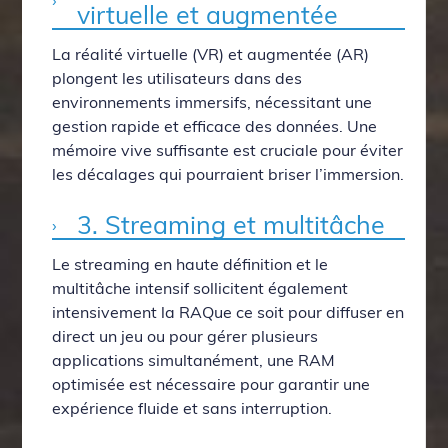
virtuelle et augmentée
La réalité virtuelle (VR) et augmentée (AR)
plongent les utilisateurs dans des
environnements immersifs, nécessitant une
gestion rapide et efficace des données. Une
mémoire vive suffisante est cruciale pour éviter
les décalages qui pourraient briser l’immersion.
3. Streaming et multitâche
Le streaming en haute définition et le
multitâche intensif sollicitent également
intensivement la RAQue ce soit pour diffuser en
direct un jeu ou pour gérer plusieurs
applications simultanément, une RAM
optimisée est nécessaire pour garantir une
expérience fluide et sans interruption.