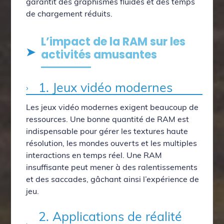
garantit des graphismes fluides et des temps
de chargement réduits.
L’impact de la RAM sur les
activités amusantes
1. Jeux vidéo modernes
Les jeux vidéo modernes exigent beaucoup de
ressources. Une bonne quantité de RAM est
indispensable pour gérer les textures haute
résolution, les mondes ouverts et les multiples
interactions en temps réel. Une RAM
insuffisante peut mener à des ralentissements
et des saccades, gâchant ainsi l’expérience de
jeu.
2. Applications de réalité