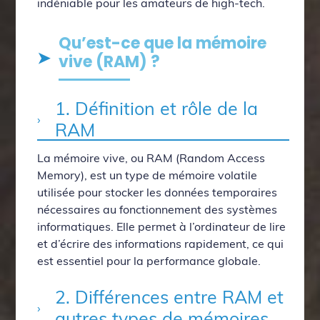
indéniable pour les amateurs de high-tech.
Qu’est-ce que la mémoire
vive (RAM) ?
1. Définition et rôle de la
RAM
La mémoire vive, ou RAM (Random Access
Memory), est un type de mémoire volatile
utilisée pour stocker les données temporaires
nécessaires au fonctionnement des systèmes
informatiques. Elle permet à l’ordinateur de lire
et d’écrire des informations rapidement, ce qui
est essentiel pour la performance globale.
2. Différences entre RAM et
autres types de mémoires