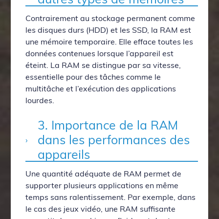
Contrairement au stockage permanent comme
les disques durs (HDD) et les SSD, la RAM est
une mémoire temporaire. Elle efface toutes les
données contenues lorsque l’appareil est
éteint. La RAM se distingue par sa vitesse,
essentielle pour des tâches comme le
multitâche et l’exécution des applications
lourdes.
3. Importance de la RAM
dans les performances des
appareils
Une quantité adéquate de RAM permet de
supporter plusieurs applications en même
temps sans ralentissement. Par exemple, dans
le cas des jeux vidéo, une RAM suffisante