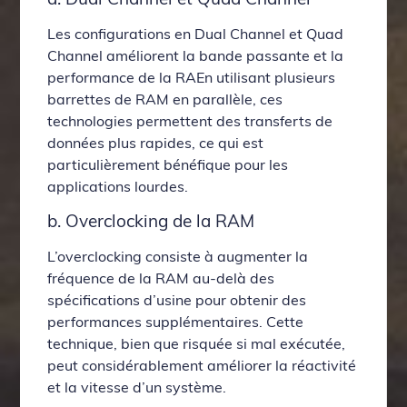
Les configurations en Dual Channel et Quad
Channel améliorent la bande passante et la
performance de la RAEn utilisant plusieurs
barrettes de RAM en parallèle, ces
technologies permettent des transferts de
données plus rapides, ce qui est
particulièrement bénéfique pour les
applications lourdes.
b. Overclocking de la RAM
L’overclocking consiste à augmenter la
fréquence de la RAM au-delà des
spécifications d’usine pour obtenir des
performances supplémentaires. Cette
technique, bien que risquée si mal exécutée,
peut considérablement améliorer la réactivité
et la vitesse d’un système.