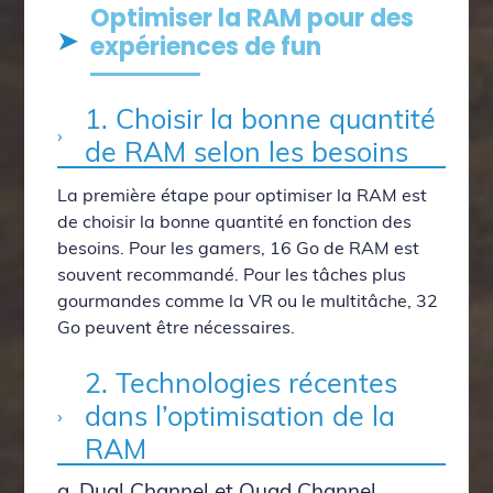
Optimiser la RAM pour des
expériences de fun
1. Choisir la bonne quantité
de RAM selon les besoins
La première étape pour optimiser la RAM est
de choisir la bonne quantité en fonction des
besoins. Pour les gamers, 16 Go de RAM est
souvent recommandé. Pour les tâches plus
gourmandes comme la VR ou le multitâche, 32
Go peuvent être nécessaires.
2. Technologies récentes
dans l’optimisation de la
RAM
a. Dual Channel et Quad Channel