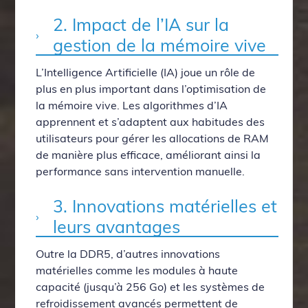
2. Impact de l’IA sur la
gestion de la mémoire vive
L’Intelligence Artificielle (IA) joue un rôle de
plus en plus important dans l’optimisation de
la mémoire vive. Les algorithmes d’IA
apprennent et s’adaptent aux habitudes des
utilisateurs pour gérer les allocations de RAM
de manière plus efficace, améliorant ainsi la
performance sans intervention manuelle.
3. Innovations matérielles et
leurs avantages
Outre la DDR5, d’autres innovations
matérielles comme les modules à haute
capacité (jusqu’à 256 Go) et les systèmes de
refroidissement avancés permettent de