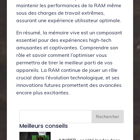
maintenir les performances de la RAM même
sous des charges de travail extrêmes,
assurant une expérience utilisateur optimale.
En résumé, la mémoire vive est un composant
essentiel pour des expériences high-tech
amusantes et captivantes. Comprendre son
rôle et savoir comment l’optimiser vous
permettra de tirer le meilleur parti de vos
appareils. La RAM continue de jouer un rôle
crucial dans l’évolution technologique, et ses
innovations futures promettent des avancées
encore plus excitantes.
Rechercher
Meilleurs conseils