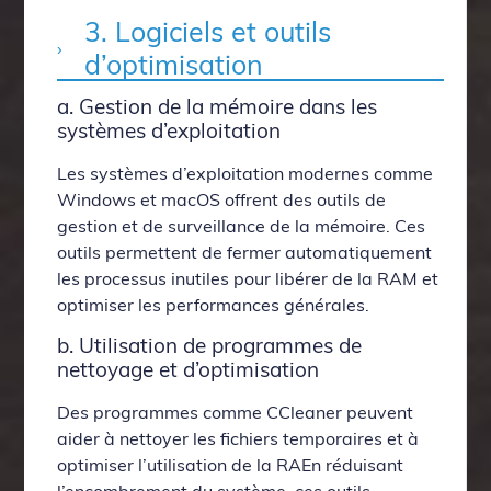
3. Logiciels et outils
d’optimisation
a. Gestion de la mémoire dans les
systèmes d’exploitation
Les systèmes d’exploitation modernes comme
Windows et macOS offrent des outils de
gestion et de surveillance de la mémoire. Ces
outils permettent de fermer automatiquement
les processus inutiles pour libérer de la RAM et
optimiser les performances générales.
b. Utilisation de programmes de
nettoyage et d’optimisation
Des programmes comme CCleaner peuvent
aider à nettoyer les fichiers temporaires et à
optimiser l’utilisation de la RAEn réduisant