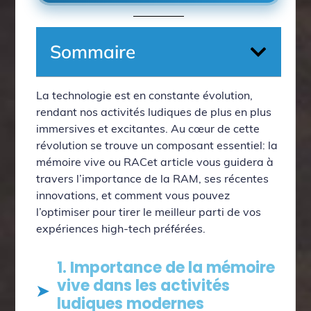
Sommaire
La technologie est en constante évolution,
rendant nos activités ludiques de plus en plus
immersives et excitantes. Au cœur de cette
révolution se trouve un composant essentiel: la
mémoire vive ou RACet article vous guidera à
travers l’importance de la RAM, ses récentes
innovations, et comment vous pouvez
l’optimiser pour tirer le meilleur parti de vos
expériences high-tech préférées.
1. Importance de la mémoire
vive dans les activités
ludiques modernes