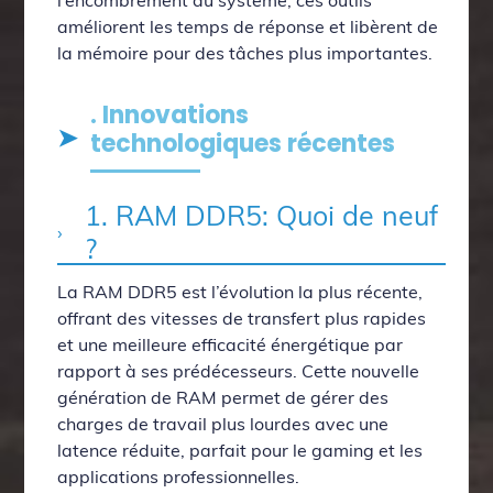
l’encombrement du système, ces outils
améliorent les temps de réponse et libèrent de
la mémoire pour des tâches plus importantes.
. Innovations
technologiques récentes
1. RAM DDR5: Quoi de neuf
?
La RAM DDR5 est l’évolution la plus récente,
offrant des vitesses de transfert plus rapides
et une meilleure efficacité énergétique par
rapport à ses prédécesseurs. Cette nouvelle
génération de RAM permet de gérer des
charges de travail plus lourdes avec une
latence réduite, parfait pour le gaming et les
applications professionnelles.