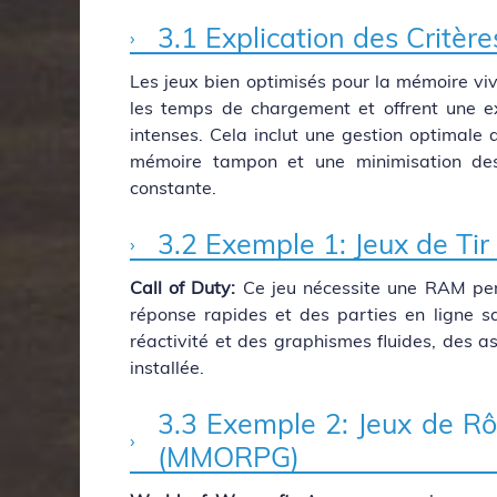
3.1 Explication des Critèr
Les jeux bien optimisés pour la mémoire vi
les temps de chargement et offrent une e
intenses. Cela inclut une gestion optimale 
mémoire tampon et une minimisation des
constante.
3.2 Exemple 1: Jeux de Tir
Call of Duty:
Ce jeu nécessite une RAM per
réponse rapides et des parties en ligne
réactivité et des graphismes fluides, des 
installée.
3.3 Exemple 2: Jeux de Rô
(MMORPG)