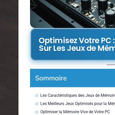
Optimisez Votre PC :
Sur Les Jeux de Mém
Sommaire
Les Caractéristiques des Jeux de Mémoir
Les Meilleurs Jeux Optimisés pour la Mé
Optimiser la Mémoire Vive de Votre PC