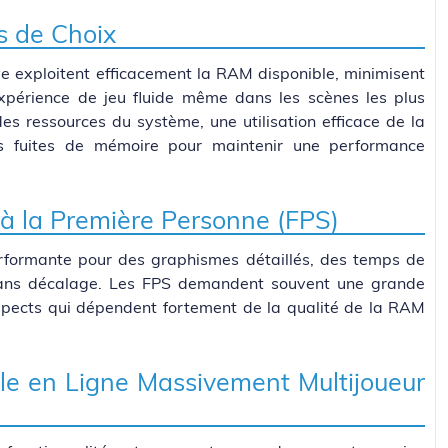
es de Choix
ve exploitent efficacement la RAM disponible, minimisent
xpérience de jeu fluide même dans les scènes les plus
des ressources du système, une utilisation efficace de la
 fuites de mémoire pour maintenir une performance
 à la Première Personne (FPS)
formante pour des graphismes détaillés, des temps de
 sans décalage. Les FPS demandent souvent une grande
aspects qui dépendent fortement de la qualité de la RAM
le en Ligne Massivement Multijoueur