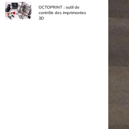
OCTOPRINT : outil de
contrôle des imprimantes
3D