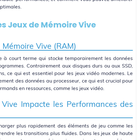
ptimales.
es Jeux de Mémoire Vive
la Mémoire Vive (RAM)
 à court terme qui stocke temporairement les données
rogrammes. Contrairement aux disques durs ou aux SSD,
s, ce qui est essentiel pour les jeux vidéo modernes. Le
dement des données au processeur, ce qui est crucial pour
mands en ressources, comme les jeux vidéo.
Vive Impacte les Performances des
harger plus rapidement des éléments de jeu comme les
rendre les transitions plus fluides. Dans les jeux de haute