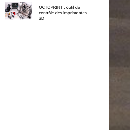
OCTOPRINT : outil de
contrôle des imprimantes
3D