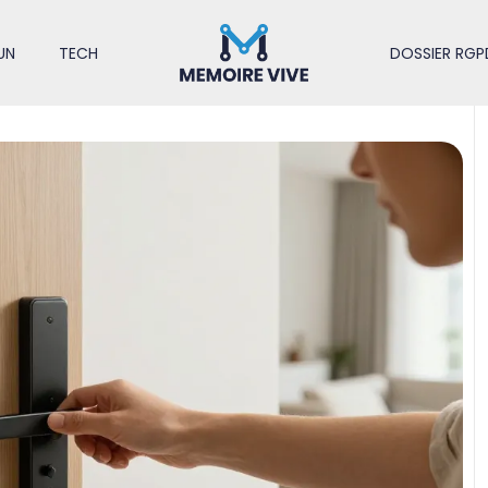
UN
TECH
DOSSIER RGP