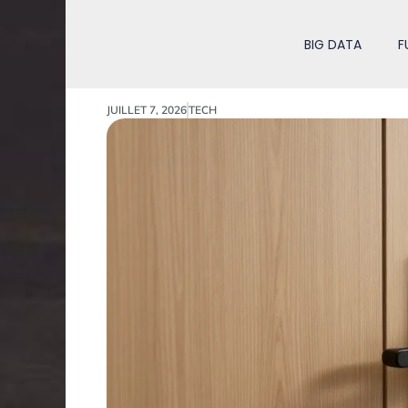
BIG DATA
F
JUILLET 7, 2026
TECH