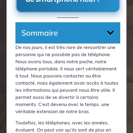
Sommaire
De nos jours, il est très rare de rencontrer une
personne qui ne possède pas de téléphone.
Nous avons tous, dans notre poche, notre
téléphone portable. Il nous sert véritablement
à tout. Nous pouvons contacter ou être
contacté, mais également avoir accès à toutes
les informations qui peuvent nous être utile. Il
permet aussi de se divertir à certains
moments. C’est devenu avec le temps, une
véritable extension de notre bras.
Toutefois, les téléphones, avec les années,
évoluent. On peut voir qu’ils sont de plus en