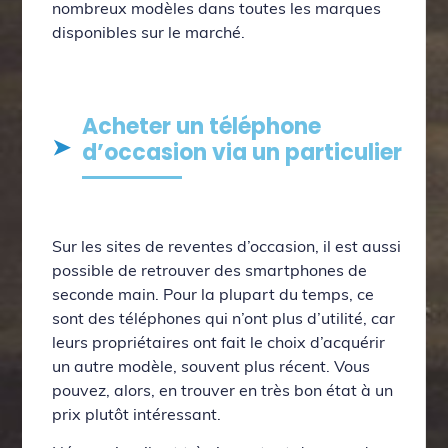
nombreux modèles dans toutes les marques
disponibles sur le marché.
Acheter un téléphone
d’occasion via un particulier
Sur les sites de reventes d’occasion, il est aussi
possible de retrouver des smartphones de
seconde main. Pour la plupart du temps, ce
sont des téléphones qui n’ont plus d’utilité, car
leurs propriétaires ont fait le choix d’acquérir
un autre modèle, souvent plus récent. Vous
pouvez, alors, en trouver en très bon état à un
prix plutôt intéressant.