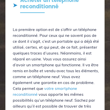
Acheter un téléphone
reconditionné
La première option est de s’offrir un téléphone
reconditionné. Pour ceux qui ne savent pas de
ce dont il s’agit, c’est un portable qui a déjà été
utilisé, certes, et qui peut, de ce fait, présenter
quelques traces d’usures. Néanmoins, il est
réparé en usine. Vous vous assurez ainsi
d’avoir un smartphone qui fonctionne. Il va être
remis en boîte et vendu avec tous les éléments,
comme un téléphone neuf. Vous avez
également une garantie en cas de problème.
Cela permet que
votre smartphone
reconditionné
vous apporte les mêmes
possibilités qu’un téléphone neuf. Sachez par
ailleurs qu’il est possible de trouver de très