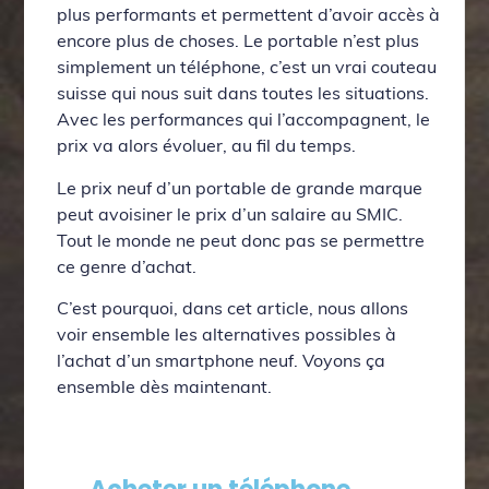
plus performants et permettent d’avoir accès à
encore plus de choses. Le portable n’est plus
simplement un téléphone, c’est un vrai couteau
suisse qui nous suit dans toutes les situations.
Avec les performances qui l’accompagnent, le
prix va alors évoluer, au fil du temps.
Le prix neuf d’un portable de grande marque
peut avoisiner le prix d’un salaire au SMIC.
Tout le monde ne peut donc pas se permettre
ce genre d’achat.
C’est pourquoi, dans cet article, nous allons
voir ensemble les alternatives possibles à
l’achat d’un smartphone neuf. Voyons ça
ensemble dès maintenant.