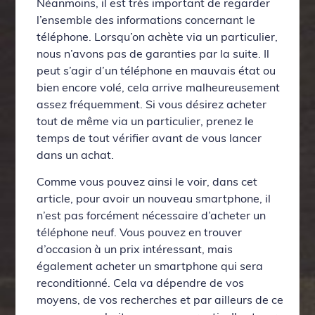
Néanmoins, il est très important de regarder
l’ensemble des informations concernant le
téléphone. Lorsqu’on achète via un particulier,
nous n’avons pas de garanties par la suite. Il
peut s’agir d’un téléphone en mauvais état ou
bien encore volé, cela arrive malheureusement
assez fréquemment. Si vous désirez acheter
tout de même via un particulier, prenez le
temps de tout vérifier avant de vous lancer
dans un achat.
Comme vous pouvez ainsi le voir, dans cet
article, pour avoir un nouveau smartphone, il
n’est pas forcément nécessaire d’acheter un
téléphone neuf. Vous pouvez en trouver
d’occasion à un prix intéressant, mais
également acheter un smartphone qui sera
reconditionné. Cela va dépendre de vos
moyens, de vos recherches et par ailleurs de ce