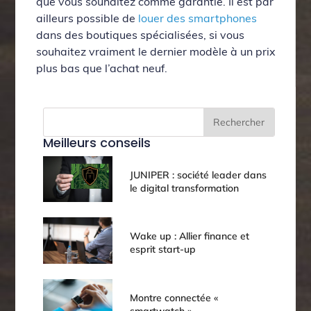
que vous souhaitez comme garantie. Il est par
ailleurs possible de
louer des smartphones
dans des boutiques spécialisées, si vous
souhaitez vraiment le dernier modèle à un prix
plus bas que l’achat neuf.
Rechercher
Meilleurs conseils
JUNIPER : société leader dans
le digital transformation
Wake up : Allier finance et
esprit start-up
Montre connectée «
smartwatch »