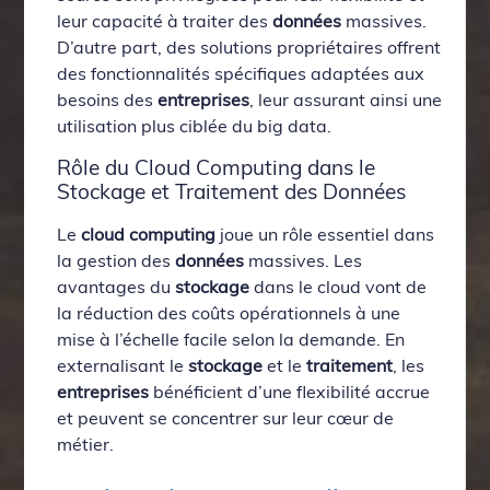
leur capacité à traiter des
données
massives.
D’autre part, des solutions propriétaires offrent
des fonctionnalités spécifiques adaptées aux
besoins des
entreprises
, leur assurant ainsi une
utilisation plus ciblée du big data.
Rôle du Cloud Computing dans le
Stockage et Traitement des Données
Le
cloud computing
joue un rôle essentiel dans
la gestion des
données
massives. Les
avantages du
stockage
dans le cloud vont de
la réduction des coûts opérationnels à une
mise à l’échelle facile selon la demande. En
externalisant le
stockage
et le
traitement
, les
entreprises
bénéficient d’une flexibilité accrue
et peuvent se concentrer sur leur cœur de
métier.