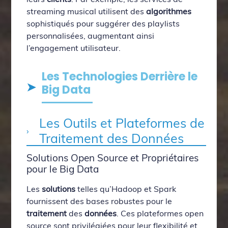
streaming musical utilisent des
algorithmes
sophistiqués pour suggérer des playlists
personnalisées, augmentant ainsi
l’engagement utilisateur.
Les Technologies Derrière le
Big Data
Les Outils et Plateformes de
Traitement des Données
Solutions Open Source et Propriétaires
pour le Big Data
Les
solutions
telles qu’Hadoop et Spark
fournissent des bases robustes pour le
traitement
des
données
. Ces plateformes open
source sont privilégiées pour leur flexibilité et