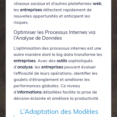
réseaux sociaux
et d’autres plateformes
web
,
les
entreprises
détectent rapidement de
nouvelles opportunités et anticipent les
risques.
Optimiser les Processus Internes via
l’Analyse de Données
L’optimisation des processus internes est une
autre manière dont le big data transforme les
entreprises
. Avec des
outils
sophistiqués
d’
analyse
, les
entreprises
peuvent évaluer
l’efficacité de leurs opérations, identifier les
goulets d’étranglement et améliorer les
performances globales. Ce niveau
d’
informations
détaillées facilite la prise de
décision éclairée et améliore la productivité.
L’Adaptation des Modèles