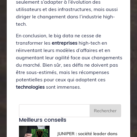
seulement s’adapter à l’évolution des
utilisateurs et des infrastructures, mais aussi
diriger le changement dans l’industrie high-
tech.
En conclusion, le big data ne cesse de
transformer les
entreprises
high-tech en
réinventant leurs modèles d’affaires et en
augmentant leur agilité face aux changements
du marché. Bien sûr, ses défis ne doivent pas
être sous-estimés, mais les récompenses
potentielles pour ceux qui adoptent ces
technologies
sont immenses.
Rechercher
Meilleurs conseils
JUNIPER : société leader dans