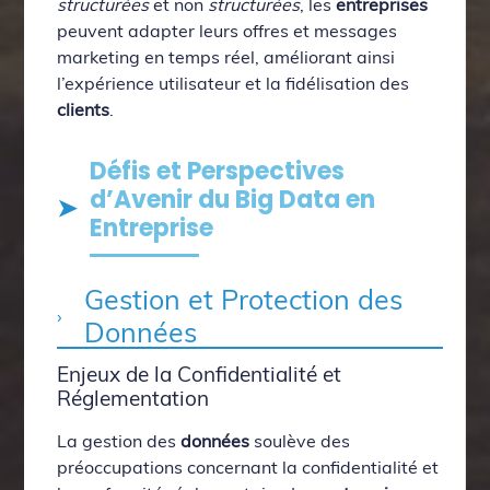
structurées
et non
structurées
, les
entreprises
peuvent adapter leurs offres et messages
marketing en temps réel, améliorant ainsi
l’expérience utilisateur et la fidélisation des
clients
.
Défis et Perspectives
d’Avenir du Big Data en
Entreprise
Gestion et Protection des
Données
Enjeux de la Confidentialité et
Réglementation
La gestion des
données
soulève des
préoccupations concernant la confidentialité et