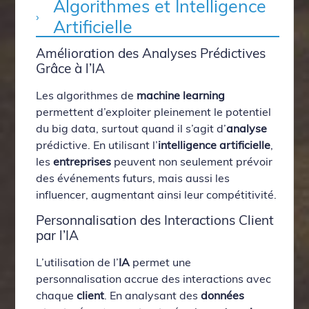
Algorithmes et Intelligence
Artificielle
Amélioration des Analyses Prédictives
Grâce à l’IA
Les algorithmes de
machine learning
permettent d’exploiter pleinement le potentiel
du big data, surtout quand il s’agit d’
analyse
prédictive. En utilisant l’
intelligence artificielle
,
les
entreprises
peuvent non seulement prévoir
des événements futurs, mais aussi les
influencer, augmentant ainsi leur compétitivité.
Personnalisation des Interactions Client
par l’IA
L’utilisation de l’
IA
permet une
personnalisation accrue des interactions avec
chaque
client
. En analysant des
données