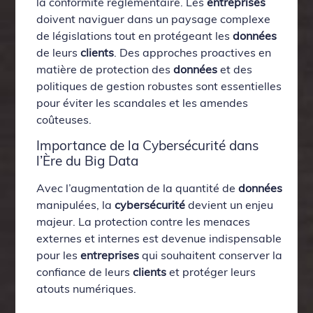
la conformité réglementaire. Les
entreprises
doivent naviguer dans un paysage complexe
de législations tout en protégeant les
données
de leurs
clients
. Des approches proactives en
matière de protection des
données
et des
politiques de gestion robustes sont essentielles
pour éviter les scandales et les amendes
coûteuses.
Importance de la Cybersécurité dans
l’Ère du Big Data
Avec l’augmentation de la quantité de
données
manipulées, la
cybersécurité
devient un enjeu
majeur. La protection contre les menaces
externes et internes est devenue indispensable
pour les
entreprises
qui souhaitent conserver la
confiance de leurs
clients
et protéger leurs
atouts numériques.