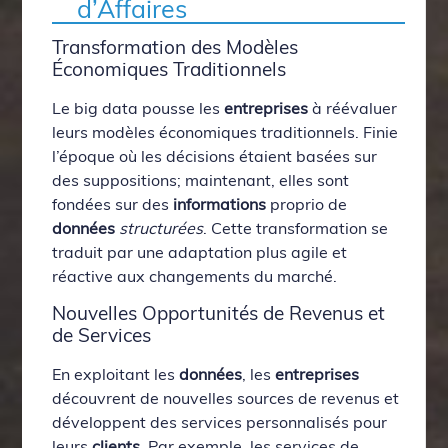
d’Affaires
Transformation des Modèles
Économiques Traditionnels
Le big data pousse les
entreprises
à réévaluer
leurs modèles économiques traditionnels. Finie
l’époque où les décisions étaient basées sur
des suppositions; maintenant, elles sont
fondées sur des
informations
proprio de
données
structurées
. Cette transformation se
traduit par une adaptation plus agile et
réactive aux changements du marché.
Nouvelles Opportunités de Revenus et
de Services
En exploitant les
données
, les
entreprises
découvrent de nouvelles sources de revenus et
développent des services personnalisés pour
leurs
clients
. Par exemple, les services de