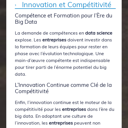
Innovation et Compétitivité
Compétence et Formation pour l’Ère du
Big Data
La demande de compétences en
data science
explose. Les
entreprises
doivent investir dans
la formation de leurs équipes pour rester en
phase avec l’évolution technologique. Une
main-d’œuvre compétente est indispensable
pour tirer parti de l’énorme potentiel du big
data.
L’Innovation Continue comme Clé de la
Compétitivité
Enfin, l’innovation continue est le moteur de la
compétitivité pour les
entreprises
dans l’ère du
big data. En adoptant une culture de
l’innovation, les
entreprises
peuvent non