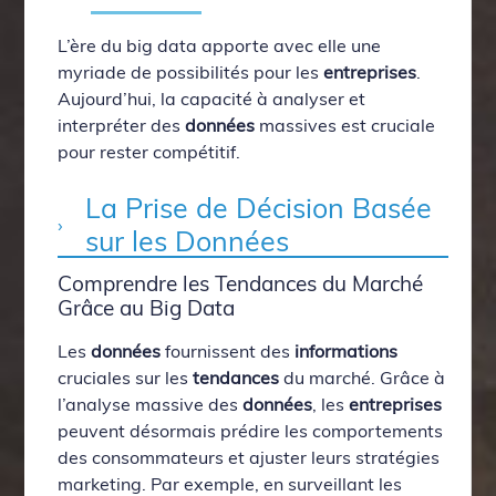
L’ère du big data apporte avec elle une
myriade de possibilités pour les
entreprises
.
Aujourd’hui, la capacité à analyser et
interpréter des
données
massives est cruciale
pour rester compétitif.
La Prise de Décision Basée
sur les Données
Comprendre les Tendances du Marché
Grâce au Big Data
Les
données
fournissent des
informations
cruciales sur les
tendances
du marché. Grâce à
l’analyse massive des
données
, les
entreprises
peuvent désormais prédire les comportements
des consommateurs et ajuster leurs stratégies
marketing. Par exemple, en surveillant les