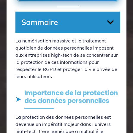
Sommaire
La numérisation massive et le traitement
quotidien de données personnelles imposent
aux entreprises high-tech de se concentrer sur
la protection de ces informations pour
respecter le RGPD et protéger la vie privée de
leurs utilisateurs.
Importance de la protection
des données personnelles
La protection des données personnelles est
devenue un impératif majeur dans l’univers
high-tech. L’ère numérique a multiplié le