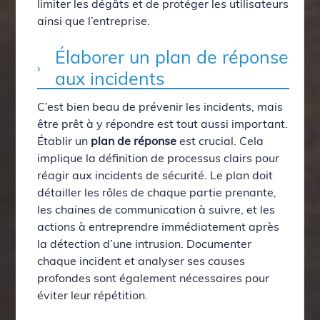
limiter les dégâts et de protéger les utilisateurs
ainsi que l’entreprise.
Élaborer un plan de réponse
aux incidents
C’est bien beau de prévenir les incidents, mais
être prêt à y répondre est tout aussi important.
Établir un
plan de réponse
est crucial. Cela
implique la définition de processus clairs pour
réagir aux incidents de sécurité. Le plan doit
détailler les rôles de chaque partie prenante,
les chaines de communication à suivre, et les
actions à entreprendre immédiatement après
la détection d’une intrusion. Documenter
chaque incident et analyser ses causes
profondes sont également nécessaires pour
éviter leur répétition.