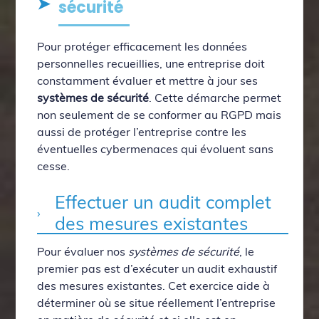
sécurité
Pour protéger efficacement les données
personnelles recueillies, une entreprise doit
constamment évaluer et mettre à jour ses
systèmes de sécurité
. Cette démarche permet
non seulement de se conformer au RGPD mais
aussi de protéger l’entreprise contre les
éventuelles cybermenaces qui évoluent sans
cesse.
Effectuer un audit complet
des mesures existantes
Pour évaluer nos
systèmes de sécurité
, le
premier pas est d’exécuter un audit exhaustif
des mesures existantes. Cet exercice aide à
déterminer où se situe réellement l’entreprise