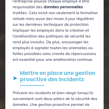
l’entreprise pousse chaque employé à être
responsable des
données personnelles
traitées. Cela inclut non seulement la formation
initiale mais aussi des mises à jour régulières
sur les dernières
techniques de protection
.
Impliquer les employés dans la création et
l’amélioration des politiques de sécurité les
rend plus investis. De plus, encourager les
employés à signaler toutes les anomalies ou
failles possibles sans crainte de répercussions
est essentiel pour une amélioration continue.
Mettre en place une gestion
proactive des incidents
Prévenir les incidents et bien réagir lorsqu’ils
surviennent sont deux piliers de la sécurité des
données. Une gestion proactive permet de