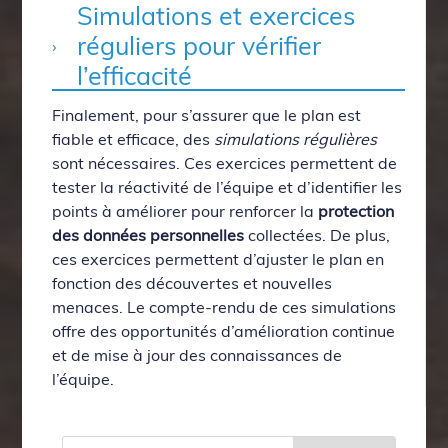
Simulations et exercices
réguliers pour vérifier
l’efficacité
Finalement, pour s’assurer que le plan est
fiable et efficace, des
simulations régulières
sont nécessaires. Ces exercices permettent de
tester la réactivité de l’équipe et d’identifier les
points à améliorer pour renforcer la
protection
des données personnelles
collectées. De plus,
ces exercices permettent d’ajuster le plan en
fonction des découvertes et nouvelles
menaces. Le compte-rendu de ces simulations
offre des opportunités d’amélioration continue
et de mise à jour des connaissances de
l’équipe.