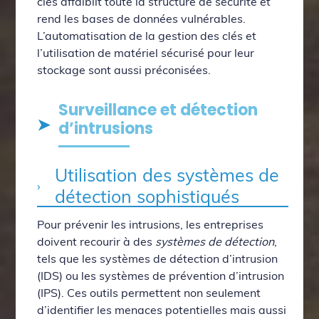
clés affaiblit toute la structure de sécurité et
rend les bases de données vulnérables.
L’automatisation de la gestion des clés et
l’utilisation de matériel sécurisé pour leur
stockage sont aussi préconisées.
Surveillance et détection
d’intrusions
Utilisation des systèmes de
détection sophistiqués
Pour prévenir les intrusions, les entreprises
doivent recourir à des
systèmes de détection
,
tels que les systèmes de détection d’intrusion
(IDS) ou les systèmes de prévention d’intrusion
(IPS). Ces outils permettent non seulement
d’identifier les menaces potentielles mais aussi