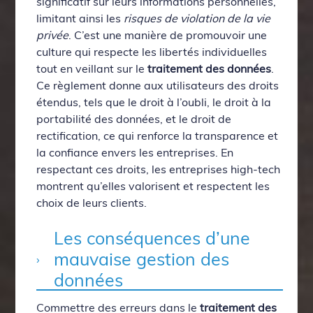
significatif sur leurs informations personnelles,
limitant ainsi les
risques de violation de la vie
privée
. C’est une manière de promouvoir une
culture qui respecte les libertés individuelles
tout en veillant sur le
traitement des données
.
Ce règlement donne aux utilisateurs des droits
étendus, tels que le droit à l’oubli, le droit à la
portabilité des données, et le droit de
rectification, ce qui renforce la transparence et
la confiance envers les entreprises. En
respectant ces droits, les entreprises high-tech
montrent qu’elles valorisent et respectent les
choix de leurs clients.
Les conséquences d’une
mauvaise gestion des
données
Commettre des erreurs dans le
traitement des