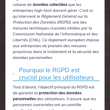
volume de
données collectées
que les
entreprises high-tech doivent gérer. C’est ici
qu’intervient le
Règlement Général sur la
Protection des Données (RGPD)
, une des
mesures techniques cruciales initiées par la
Commission Nationale de l’Informatique et des
Libertés (CNIL). Ce règlement européen impose
aux entreprises de prendre des mesures
proactives dans le traitement et la sécurité des
données personnelles.
Pourquoi le RGPD est
crucial pour les utilisateurs
Tout d’abord, l’objectif principal du RGPD est
de garantir la
protection des données
personnelles
des utilisateurs. Il assure que les
personnes concernées
ont un contrôle