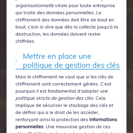
organisationnelle
vitale pour toute entreprise
qui traite des données personnelles. Le
chiffrement des données doit être de bout en
bout, c’est-à-dire que dès la collecte jusqu’à la
destruction, les données doivent rester
chiffrées.
Mettre en place une
politique de gestion des clés
Mais le chiffrement ne vaut que si les clés de
chiffrement sont correctement gérées. C’est
pourquoi il est fondamental d’adopter une
politique stricte de gestion des clés
. Cela
implique de sécuriser le stockage des clés et
de définir qui a le droit de les accéder,
renforçant ainsi la protection des
informations
personnelles
. Une mauvaise gestion de ces