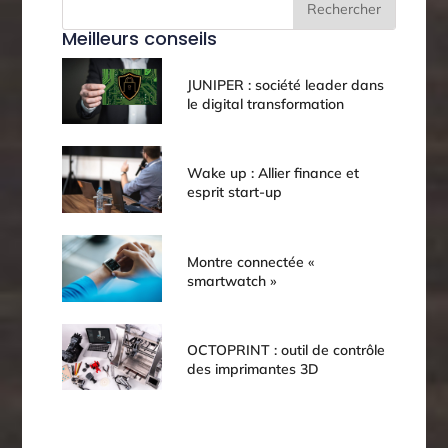
Rechercher
Meilleurs conseils
JUNIPER : société leader dans
le digital transformation
Wake up : Allier finance et
esprit start-up
Montre connectée «
smartwatch »
OCTOPRINT : outil de contrôle
des imprimantes 3D