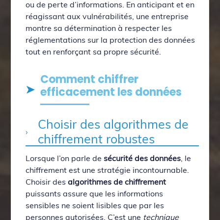
ou de perte d’informations. En anticipant et en
réagissant aux vulnérabilités, une entreprise
montre sa détermination à respecter les
réglementations sur la protection des données
tout en renforçant sa propre sécurité.
Comment chiffrer
efficacement les données
Choisir des algorithmes de
chiffrement robustes
Lorsque l’on parle de
sécurité des données
, le
chiffrement est une stratégie incontournable.
Choisir des
algorithmes de chiffrement
puissants assure que les informations
sensibles ne soient lisibles que par les
personnes autorisées. C’est une
technique