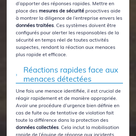
d’apporter des réponses rapides. Mettre en
place des
mesures de sécurité
proactives aide
à montrer la diligence de l’entreprise envers les
données traitées
. Ces systèmes doivent être
configurés pour alerter les responsables de la
sécurité en temps réel de toutes activités
suspectes, rendant la réaction aux menaces
plus rapide et efficace.
Réactions rapides face aux
menaces détectées
Une fois une menace identifiée, il est crucial de
réagir rapidement et de manière appropriée.
Avoir une procédure d’urgence bien définie en
cas de fuite ou de tentative de violation fait
toute la différence dans la protection des
données collectées
. Cela inclut la mobilisation
rapide de l’équipe de réponse aux incidents,