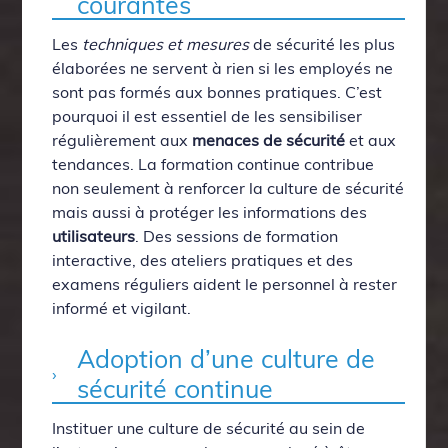
courantes
Les
techniques et mesures
de sécurité les plus
élaborées ne servent à rien si les employés ne
sont pas formés aux bonnes pratiques. C’est
pourquoi il est essentiel de les sensibiliser
régulièrement aux
menaces de sécurité
et aux
tendances. La formation continue contribue
non seulement à renforcer la culture de sécurité
mais aussi à protéger les informations des
utilisateurs
. Des sessions de formation
interactive, des ateliers pratiques et des
examens réguliers aident le personnel à rester
informé et vigilant.
Adoption d’une culture de
sécurité continue
Instituer une culture de sécurité au sein de