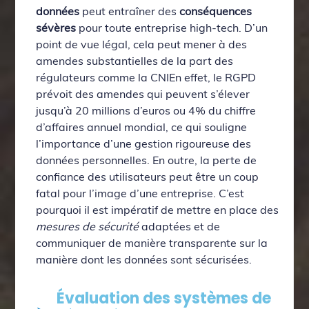
données
peut entraîner des
conséquences
sévères
pour toute entreprise high-tech. D’un
point de vue légal, cela peut mener à des
amendes substantielles de la part des
régulateurs comme la CNIEn effet, le RGPD
prévoit des amendes qui peuvent s’élever
jusqu’à 20 millions d’euros ou 4% du chiffre
d’affaires annuel mondial, ce qui souligne
l’importance d’une gestion rigoureuse des
données personnelles. En outre, la perte de
confiance des utilisateurs peut être un coup
fatal pour l’image d’une entreprise. C’est
pourquoi il est impératif de mettre en place des
mesures de sécurité
adaptées et de
communiquer de manière transparente sur la
manière dont les données sont sécurisées.
Évaluation des systèmes de