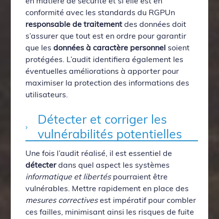
en matière de sécurité et si elle est en
conformité avec les standards du RGPUn
responsable de traitement
des données doit
s’assurer que tout est en ordre pour garantir
que les
données à caractère personnel
soient
protégées. L’audit identifiera également les
éventuelles améliorations à apporter pour
maximiser la protection des informations des
utilisateurs.
Détecter et corriger les
vulnérabilités potentielles
Une fois l’audit réalisé, il est essentiel de
détecter
dans quel aspect les systèmes
informatique et libertés
pourraient être
vulnérables. Mettre rapidement en place des
mesures correctives
est impératif pour combler
ces failles, minimisant ainsi les risques de fuite