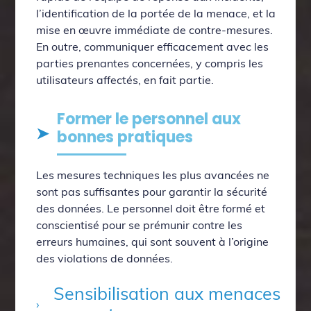
l’identification de la portée de la menace, et la
mise en œuvre immédiate de contre-mesures.
En outre, communiquer efficacement avec les
parties prenantes concernées, y compris les
utilisateurs affectés, en fait partie.
Former le personnel aux
bonnes pratiques
Les mesures techniques les plus avancées ne
sont pas suffisantes pour garantir la sécurité
des données. Le personnel doit être formé et
conscientisé pour se prémunir contre les
erreurs humaines, qui sont souvent à l’origine
des violations de données.
Sensibilisation aux menaces