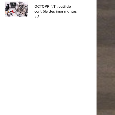
OCTOPRINT : outil de
contrôle des imprimantes
3D