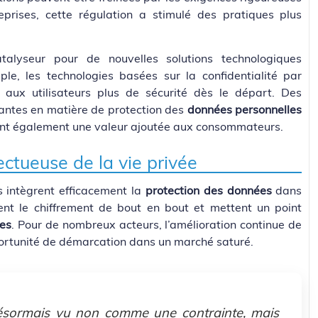
eprises, cette régulation a stimulé des pratiques plus
talyseur pour de nouvelles solutions technologiques
le, les technologies basées sur la confidentialité par
 aux utilisateurs plus de sécurité dès le départ. Des
antes en matière de protection des
données personnelles
ent également une valeur ajoutée aux consommateurs.
ctueuse de la vie privée
es intègrent efficacement la
protection des données
dans
gient le chiffrement de bout en bout et mettent un point
ées
. Pour de nombreux acteurs, l’amélioration continue de
rtunité de démarcation dans un marché saturé.
sormais vu non comme une contrainte, mais