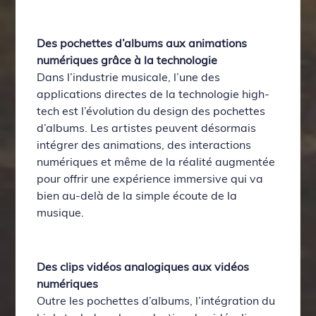
Des pochettes d’albums aux animations
numériques grâce à la technologie
Dans l’industrie musicale, l’une des
applications directes de la technologie high-
tech est l’évolution du design des pochettes
d’albums. Les artistes peuvent désormais
intégrer des animations, des interactions
numériques et même de la réalité augmentée
pour offrir une expérience immersive qui va
bien au-delà de la simple écoute de la
musique.
Des clips vidéos analogiques aux vidéos
numériques
Outre les pochettes d’albums, l’intégration du