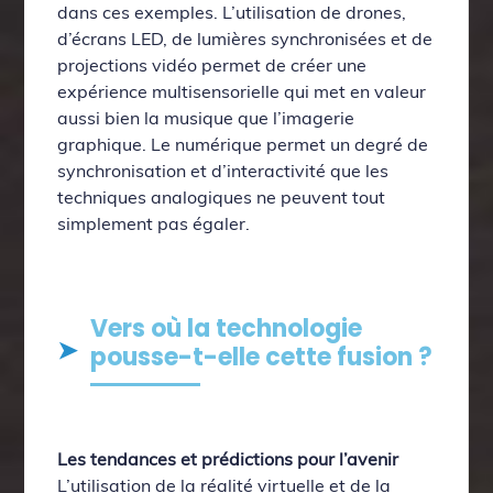
dans ces exemples. L’utilisation de drones,
d’écrans LED, de lumières synchronisées et de
projections vidéo permet de créer une
expérience multisensorielle qui met en valeur
aussi bien la musique que l’imagerie
graphique. Le numérique permet un degré de
synchronisation et d’interactivité que les
techniques analogiques ne peuvent tout
simplement pas égaler.
Vers où la technologie
pousse-t-elle cette fusion ?
Les tendances et prédictions pour l’avenir
L’utilisation de la réalité virtuelle et de la