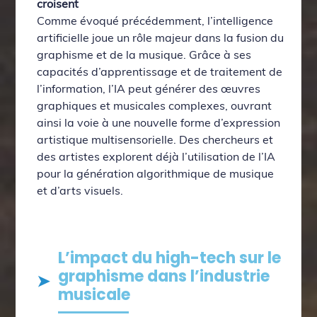
croisent
Comme évoqué précédemment, l’intelligence
artificielle joue un rôle majeur dans la fusion du
graphisme et de la musique. Grâce à ses
capacités d’apprentissage et de traitement de
l’information, l’IA peut générer des œuvres
graphiques et musicales complexes, ouvrant
ainsi la voie à une nouvelle forme d’expression
artistique multisensorielle. Des chercheurs et
des artistes explorent déjà l’utilisation de l’IA
pour la génération algorithmique de musique
et d’arts visuels.
L’impact du high-tech sur le
graphisme dans l’industrie
musicale