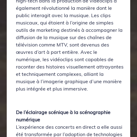
high-tech dans la production de vidéoclips a
également révolutionné la manière dont le
public interagit avec la musique. Les clips
musicaux, qui étaient à l’origine de simples
outils de marketing destinés à accompagner la
diffusion de la musique sur des chaînes de
télévision comme MTV, sont devenus des
œuvres d’art à part entière. Avec le
numérique, les vidéoclips sont capables de
raconter des histoires visuellement attrayantes
et techniquement complexes, alliant la
musique à l’imagerie graphique d’une manière
plus intégrée et plus immersive.
De l’éclairage scénique à la scénographie
numérique
L’expérience des concerts en direct a elle aussi
été transformée par l’adoption de technologies