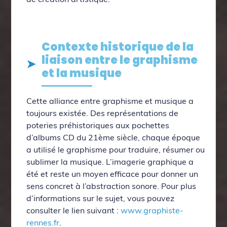
Contexte historique de la
liaison entre le graphisme
et la musique
Cette alliance entre graphisme et musique a
toujours existée. Des représentations de
poteries préhistoriques aux pochettes
d’albums CD du 21ème siècle, chaque époque
a utilisé le graphisme pour traduire, résumer ou
sublimer la musique. L’imagerie graphique a
été et reste un moyen efficace pour donner un
sens concret à l’abstraction sonore. Pour plus
d’informations sur le sujet, vous pouvez
consulter le lien suivant :
www.graphiste-
rennes.fr
.