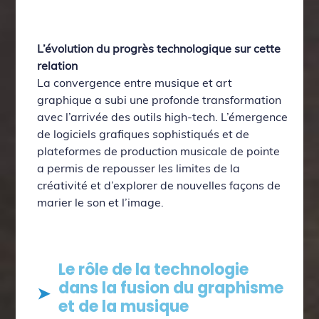
L’évolution du progrès technologique sur cette
relation
La convergence entre musique et art
graphique a subi une profonde transformation
avec l’arrivée des outils high-tech. L’émergence
de logiciels grafiques sophistiqués et de
plateformes de production musicale de pointe
a permis de repousser les limites de la
créativité et d’explorer de nouvelles façons de
marier le son et l’image.
Le rôle de la technologie
dans la fusion du graphisme
et de la musique