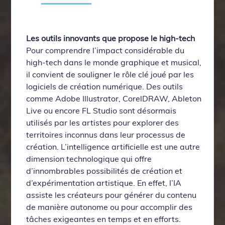
Les outils innovants que propose le high-tech
Pour comprendre l’impact considérable du
high-tech dans le monde graphique et musical,
il convient de souligner le rôle clé joué par les
logiciels de création numérique. Des outils
comme Adobe Illustrator, CorelDRAW, Ableton
Live ou encore FL Studio sont désormais
utilisés par les artistes pour explorer des
territoires inconnus dans leur processus de
création. L’intelligence artificielle est une autre
dimension technologique qui offre
d’innombrables possibilités de création et
d’expérimentation artistique. En effet, l’IA
assiste les créateurs pour générer du contenu
de manière autonome ou pour accomplir des
tâches exigeantes en temps et en efforts.