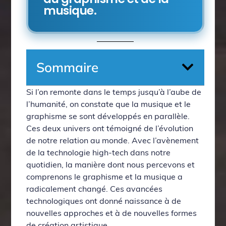
musique.
Sommaire
Si l’on remonte dans le temps jusqu’à l’aube de
l’humanité, on constate que la musique et le
graphisme se sont développés en parallèle.
Ces deux univers ont témoigné de l’évolution
de notre relation au monde. Avec l’avènement
de la technologie high-tech dans notre
quotidien, la manière dont nous percevons et
comprenons le graphisme et la musique a
radicalement changé. Ces avancées
technologiques ont donné naissance à de
nouvelles approches et à de nouvelles formes
de création artistique.