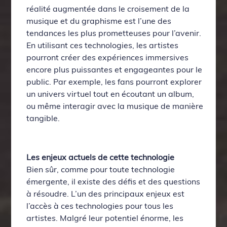
réalité augmentée dans le croisement de la
musique et du graphisme est l’une des
tendances les plus prometteuses pour l’avenir.
En utilisant ces technologies, les artistes
pourront créer des expériences immersives
encore plus puissantes et engageantes pour le
public. Par exemple, les fans pourront explorer
un univers virtuel tout en écoutant un album,
ou même interagir avec la musique de manière
tangible.
Les enjeux actuels de cette technologie
Bien sûr, comme pour toute technologie
émergente, il existe des défis et des questions
à résoudre. L’un des principaux enjeux est
l’accès à ces technologies pour tous les
artistes. Malgré leur potentiel énorme, les