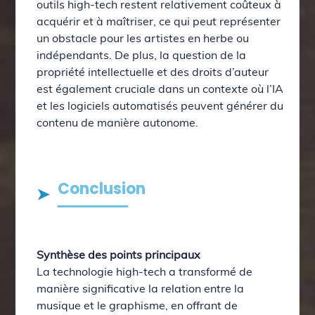
outils high-tech restent relativement coûteux à
acquérir et à maîtriser, ce qui peut représenter
un obstacle pour les artistes en herbe ou
indépendants. De plus, la question de la
propriété intellectuelle et des droits d’auteur
est également cruciale dans un contexte où l’IA
et les logiciels automatisés peuvent générer du
contenu de manière autonome.
Conclusion
Synthèse des points principaux
La technologie high-tech a transformé de
manière significative la relation entre la
musique et le graphisme, en offrant de