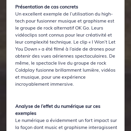
Présentation de cas concrets
Un excellent exemple de l’utilisation du high-
tech pour fusionner musique et graphisme est
le groupe de rock alternatif OK Go. Leurs
vidéoclips sont connus pour leur créativité et
leur complexité technique. Le clip « I Won’t Let
You Down » a été filmé à l’aide de drones pour
obtenir des vues aériennes spectaculaires. De
même, le spectacle live du groupe de rock
Coldplay fusionne brillamment lumière, vidéos
et musique, pour une expérience
incroyablement immersive.
Analyse de l’effet du numérique sur ces
exemples
Le numérique a évidemment un fort impact sur
la façon dont music et graphisme interagissent