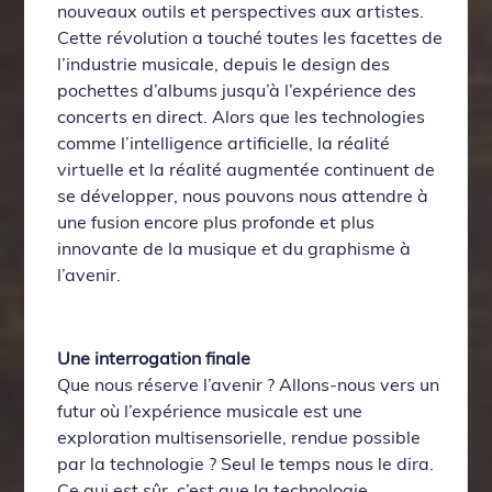
nouveaux outils et perspectives aux artistes.
Cette révolution a touché toutes les facettes de
l’industrie musicale, depuis le design des
pochettes d’albums jusqu’à l’expérience des
concerts en direct. Alors que les technologies
comme l’intelligence artificielle, la réalité
virtuelle et la réalité augmentée continuent de
se développer, nous pouvons nous attendre à
une fusion encore plus profonde et plus
innovante de la musique et du graphisme à
l’avenir.
Une interrogation finale
Que nous réserve l’avenir ? Allons-nous vers un
futur où l’expérience musicale est une
exploration multisensorielle, rendue possible
par la technologie ? Seul le temps nous le dira.
Ce qui est sûr, c’est que la technologie