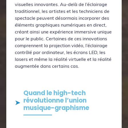
visuelles innovantes. Au-delà de l’éclairage
traditionnel, les artistes et les techniciens de
spectacle peuvent désormais incorporer des
éléments graphiques numériques en direct,
créant ainsi une expérience immersive unique
pour le public. Certaines de ces innovations
comprennent la projection vidéo, l’éclairage
contrôlé par ordinateur, les écrans LED, les
lasers et même la réalité virtuelle et la réalité
augmentée dans certains cas.
Quand le high-tech
révolutionne l’union
musique-graphisme