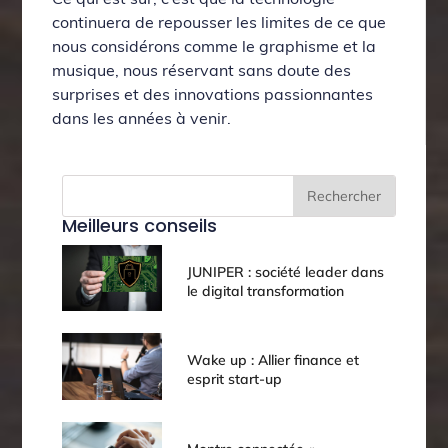
continuera de repousser les limites de ce que
nous considérons comme le graphisme et la
musique, nous réservant sans doute des
surprises et des innovations passionnantes
dans les années à venir.
Rechercher
Meilleurs conseils
JUNIPER : société leader dans
le digital transformation
Wake up : Allier finance et
esprit start-up