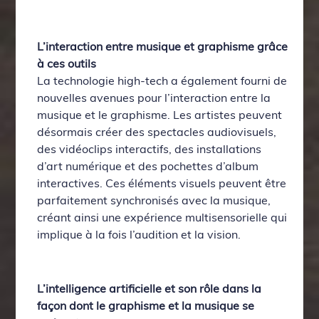
L’interaction entre musique et graphisme grâce
à ces outils
La technologie high-tech a également fourni de
nouvelles avenues pour l’interaction entre la
musique et le graphisme. Les artistes peuvent
désormais créer des spectacles audiovisuels,
des vidéoclips interactifs, des installations
d’art numérique et des pochettes d’album
interactives. Ces éléments visuels peuvent être
parfaitement synchronisés avec la musique,
créant ainsi une expérience multisensorielle qui
implique à la fois l’audition et la vision.
L’intelligence artificielle et son rôle dans la
façon dont le graphisme et la musique se