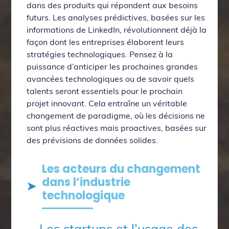
dans des produits qui répondent aux besoins
futurs. Les analyses prédictives, basées sur les
informations de LinkedIn, révolutionnent déjà la
façon dont les entreprises élaborent leurs
stratégies technologiques. Pensez à la
puissance d’anticiper les prochaines grandes
avancées technologiques ou de savoir quels
talents seront essentiels pour le prochain
projet innovant. Cela entraîne un véritable
changement de paradigme, où les décisions ne
sont plus réactives mais proactives, basées sur
des prévisions de données solides.
Les acteurs du changement
dans l’industrie
technologique
Les startups et l’usage des