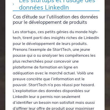
données LinkedIn
Cas d’étude sur l’utilisation des données
pour le développement de produits
Les startups, ces petits génies du monde high-
tech, tirent parti des insights riches de LinkedIn
pour le développement de leurs produits.
Prenons l’exemple de StartTech, une jeune
pousse qui a su analyser les compétences les
plus recherchées pour concevoir une
plateforme de formation en ligne en
adéquation avec le marché actuel. Voilà une
preuve concrète que l’information est le
pouvoir. StartTech n’a pas réussi par hasard.
L’exploitation des données disponibles sur
LinkedIn leur a permis non seulement
d’identifier un besoin non satisfait mais aussi
d’affiner leur offre de produit pour maximiser