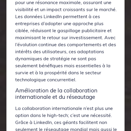
pour une résonance maximale, assurant une
visibilité et un impact croissants sur le marché.
Les données LinkedIn permettent à ces
entreprises d’adopter une approche plus
ciblée, réduisant le gaspillage publicitaire et
maximisant le retour sur investissement. Avec
l’évolution continue des comportements et des
intérêts des utilisateurs, ces adaptations
dynamiques de stratégie ne sont pas
seulement bénéfiques mais essentielles à la
survie et à la prospérité dans le secteur
technologique concurrentiel.
Amélioration de la collaboration
internationale et du réseautage
La collaboration internationale n’est plus une
option dans le high-tech; c’est une nécessité.
Grâce à LinkedIn, ces géants facilitent non
seulement le réseautage mondial mais aussi le