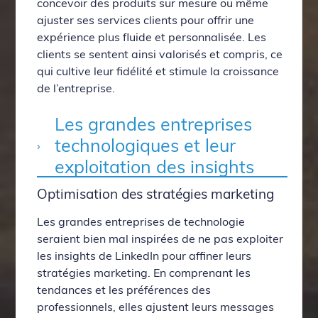
concevoir des produits sur mesure ou même
ajuster ses services clients pour offrir une
expérience plus fluide et personnalisée. Les
clients se sentent ainsi valorisés et compris, ce
qui cultive leur fidélité et stimule la croissance
de l’entreprise.
Les grandes entreprises
technologiques et leur
exploitation des insights
Optimisation des stratégies marketing
Les grandes entreprises de technologie
seraient bien mal inspirées de ne pas exploiter
les insights de LinkedIn pour affiner leurs
stratégies marketing. En comprenant les
tendances et les préférences des
professionnels, elles ajustent leurs messages