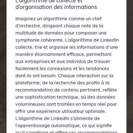
L’algorithme de collecte et
d’organisation des informations
Imaginez un algorithme comme un chef
d’orchestre, dirigeant chaque note de la
multitude de données pour composer une
symphonie cohérente. L’algorithme de LinkedIn
collecte, trie et organise les informations d’une
manière étonnamment efficace, permettant
aux entreprises et aux individus de trouver
facilement les connexions et les tendances
dont ils ont besoin. Chaque interaction sur la
plateforme, de la recherche des profils à la
recommandation de contenu pertinent, reflète
une sophistication technique, où des données
volumineuses sont traitées en temps réel pour
offrir une expérience utilisateur optimale.
L’algorithme de LinkedIn s’alimente de
l’apprentissage automatique, ce qui signifie
qu’il s’améliore et affine ses recommandations