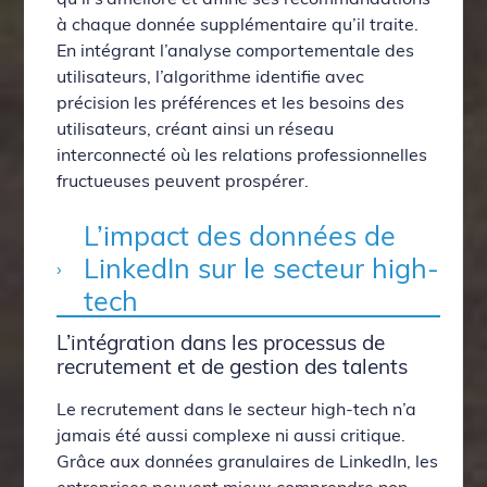
à chaque donnée supplémentaire qu’il traite.
En intégrant l’analyse comportementale des
utilisateurs, l’algorithme identifie avec
précision les préférences et les besoins des
utilisateurs, créant ainsi un réseau
interconnecté où les relations professionnelles
fructueuses peuvent prospérer.
L’impact des données de
LinkedIn sur le secteur high-
tech
L’intégration dans les processus de
recrutement et de gestion des talents
Le recrutement dans le secteur high-tech n’a
jamais été aussi complexe ni aussi critique.
Grâce aux données granulaires de LinkedIn, les
entreprises peuvent mieux comprendre non