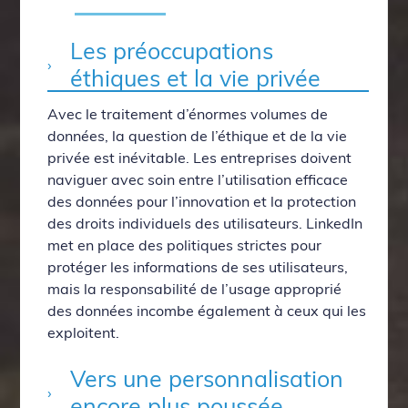
Les préoccupations
éthiques et la vie privée
Avec le traitement d’énormes volumes de
données, la question de l’éthique et de la vie
privée est inévitable. Les entreprises doivent
naviguer avec soin entre l’utilisation efficace
des données pour l’innovation et la protection
des droits individuels des utilisateurs. LinkedIn
met en place des politiques strictes pour
protéger les informations de ses utilisateurs,
mais la responsabilité de l’usage approprié
des données incombe également à ceux qui les
exploitent.
Vers une personnalisation
encore plus poussée