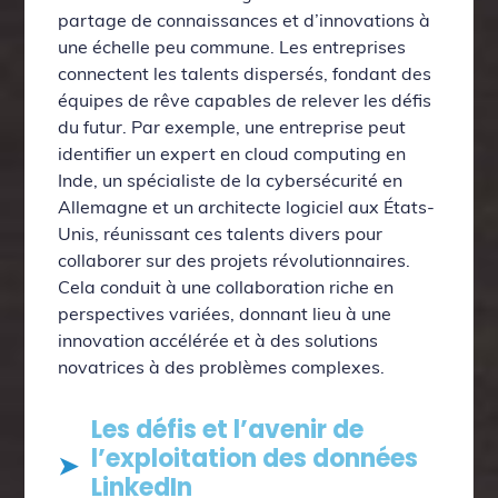
partage de connaissances et d’innovations à
une échelle peu commune. Les entreprises
connectent les talents dispersés, fondant des
équipes de rêve capables de relever les défis
du futur. Par exemple, une entreprise peut
identifier un expert en cloud computing en
Inde, un spécialiste de la cybersécurité en
Allemagne et un architecte logiciel aux États-
Unis, réunissant ces talents divers pour
collaborer sur des projets révolutionnaires.
Cela conduit à une collaboration riche en
perspectives variées, donnant lieu à une
innovation accélérée et à des solutions
novatrices à des problèmes complexes.
Les défis et l’avenir de
l’exploitation des données
LinkedIn