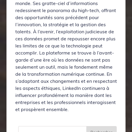
monde. Ses gratte-ciel d’informations
redessinent le panorama du high-tech, offrant
des opportunités sans précédent pour
l’innovation, la stratégie et la gestion des
talents. À l’avenir, l’exploitation judicieuse de
ces données promet de repousser encore plus
les limites de ce que la technologie peut
accomplir. La plateforme se trouve à l’avant-
garde d’une ère où les données ne sont pas
seulement un outil, mais le fondement même
de la transformation numérique continue. En
s’adaptant aux changements et en respectant
les aspects éthiques, LinkedIn continuera à
influencer profondément la manière dont les
entreprises et les professionnels interagissent
et prospèrent ensemble.