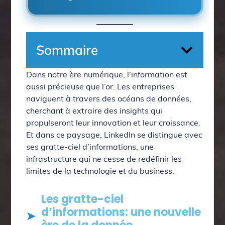
Sommaire
Dans notre ère numérique, l’information est
aussi précieuse que l’or. Les entreprises
naviguent à travers des océans de données,
cherchant à extraire des insights qui
propulseront leur innovation et leur croissance.
Et dans ce paysage, LinkedIn se distingue avec
ses gratte-ciel d’informations, une
infrastructure qui ne cesse de redéfinir les
limites de la technologie et du business.
Les gratte-ciel
d’informations: une nouvelle