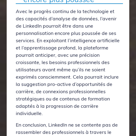
Avec le progrès continu de la technologie et
des capacités d’analyse de données, l’avenir
de LinkedIn pourrait être dans une
personnalisation encore plus poussée de ses
services. En exploitant l’intelligence artificielle
et l’apprentissage profond, la plateforme
pourrait anticiper, avec une précision
croissante, les besoins professionnels des
utilisateurs avant même qu’ils ne soient
exprimés consciemment. Cela pourrait inclure
la suggestion pro-active d’opportunités de
carrière, de connexions professionnelles
stratégiques ou de contenus de formation
adaptés à la progression de carrière
individuelle.
En conclusion, LinkedIn ne se contente pas de
rassembler des professionnels à travers le