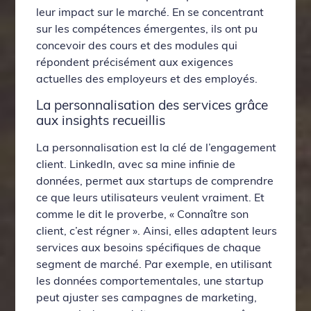
leur impact sur le marché. En se concentrant
sur les compétences émergentes, ils ont pu
concevoir des cours et des modules qui
répondent précisément aux exigences
actuelles des employeurs et des employés.
La personnalisation des services grâce
aux insights recueillis
La personnalisation est la clé de l’engagement
client. LinkedIn, avec sa mine infinie de
données, permet aux startups de comprendre
ce que leurs utilisateurs veulent vraiment. Et
comme le dit le proverbe, « Connaître son
client, c’est régner ». Ainsi, elles adaptent leurs
services aux besoins spécifiques de chaque
segment de marché. Par exemple, en utilisant
les données comportementales, une startup
peut ajuster ses campagnes de marketing,