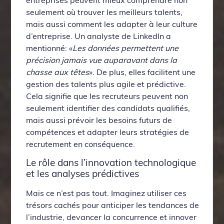
seulement où trouver les meilleurs talents,
mais aussi comment les adapter à leur culture
d’entreprise. Un analyste de LinkedIn a
mentionné: «
Les données permettent une
précision jamais vue auparavant dans la
chasse aux têtes
». De plus, elles facilitent une
gestion des talents plus agile et prédictive.
Cela signifie que les recruteurs peuvent non
seulement identifier des candidats qualifiés,
mais aussi prévoir les besoins futurs de
compétences et adapter leurs stratégies de
recrutement en conséquence.
Le rôle dans l’innovation technologique
et les analyses prédictives
Mais ce n’est pas tout. Imaginez utiliser ces
trésors cachés pour anticiper les tendances de
l’industrie, devancer la concurrence et innover