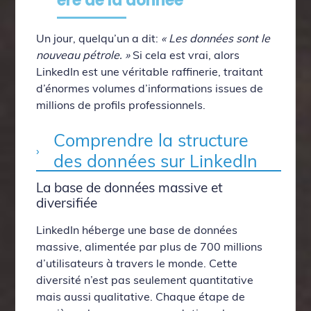
ère de la donnée
Un jour, quelqu’un a dit:
« Les données sont le
nouveau pétrole. »
Si cela est vrai, alors
LinkedIn est une véritable raffinerie, traitant
d’énormes volumes d’informations issues de
millions de profils professionnels.
Comprendre la structure
des données sur LinkedIn
La base de données massive et
diversifiée
LinkedIn héberge une base de données
massive, alimentée par plus de 700 millions
d’utilisateurs à travers le monde. Cette
diversité n’est pas seulement quantitative
mais aussi qualitative. Chaque étape de