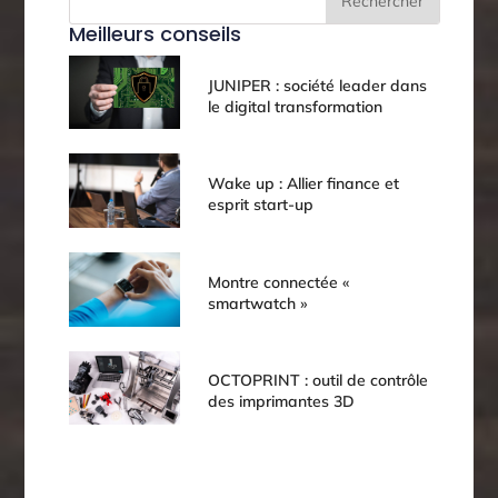
Rechercher
Meilleurs conseils
JUNIPER : société leader dans
le digital transformation
Wake up : Allier finance et
esprit start-up
Montre connectée «
smartwatch »
OCTOPRINT : outil de contrôle
des imprimantes 3D