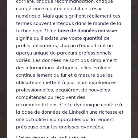
carrière, chaque recommandation, chaque
compétence ajoutée enrichit ce trésor
numérique. Mais que signifient réellement ces
termes souvent entendus dans le monde de la
technologie ? Une
base de données massive
signifie qu’il existe une vaste quantité de
profils utilisateurs, chacun d’eux offrant un
aperçu unique de parcours professionnels
variés. Les données ne sont pas simplement
des informations statiques ; elles évoluent
continuellement au fur et à mesure que les
utilisateurs mettent à jour leurs expériences
professionnelles, acquièrent de nouvelles
compétences ou reçoivent des
recommandations. Cette dynamique confère à
la base de données de LinkedIn une richesse et
une actualité incomparables qui la rendent
précieuse pour les analyses avancées.