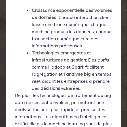
Croissance exponentielle des volumes
de données
: Chaque interaction client
laisse une trace numérique, chaque
machine produit des données, chaque
transaction numérique crée des
informations précieuses.
Technologies émergentes et
infrastructures de gestion
: Des
outils
comme Hadoop et Spark facilitent
l’agrégation et l’
analyse big
en temps
réel
, aidant les entreprises à prendre
des
décisions
éclairées.
De plus, les technologies de traitement du big
data ne cessent d’évoluer, permettant une
analyse toujours plus rapide et précise des
informations. Les algorithmes d’intelligence
artificielle et de machine learning sont de plus