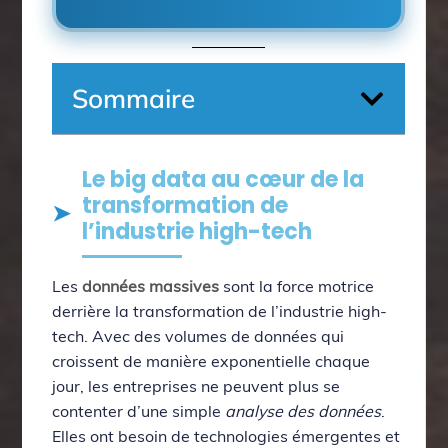
Sommaire
Le big data au cœur de la
transformation de
l’industrie high-tech
Les
données massives
sont la force motrice
derrière la transformation de l’industrie high-
tech. Avec des volumes de données qui
croissent de manière exponentielle chaque
jour, les entreprises ne peuvent plus se
contenter d’une simple
analyse des données
.
Elles ont besoin de technologies émergentes et