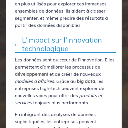
en plus utilisés pour explorer ces immenses
ensembles de données. Ils aident à classer,
segmenter, et même prédire des résultats à
partir des données disponibles.
L’impact sur l’innovation
technologique
Les données sont au cœur de l’innovation. Elles
permettent d’améliorer les processus de
développement
et de créer de nouveaux
modèles d’affaires
. Grâce au
big data
, les
entreprises high-tech peuvent explorer de
nouvelles voies pour offrir des
produits et
services
toujours plus performants.
En intégrant des analyses de données
sophistiquées, les entreprises peuvent