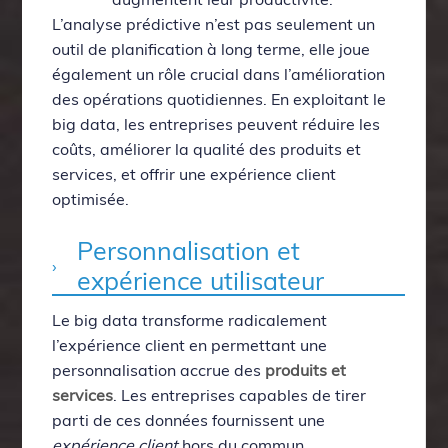
L’analyse prédictive n’est pas seulement un
outil de planification à long terme, elle joue
également un rôle crucial dans l’amélioration
des opérations quotidiennes. En exploitant le
big data, les entreprises peuvent réduire les
coûts, améliorer la qualité des produits et
services, et offrir une expérience client
optimisée.
Personnalisation et
expérience utilisateur
Le big data transforme radicalement
l’expérience client en permettant une
personnalisation accrue des
produits et
services
. Les entreprises capables de tirer
parti de ces données fournissent une
expérience client
hors du commun.