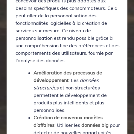
concevoir des produits plus adaptés aux
besoins spécifiques des consommateurs. Cela
peut aller de la personnalisation des
fonctionnalités logicielles à la création de
services sur mesure. Ce niveau de
personnalisation est rendu possible grâce à
une compréhension fine des préférences et des
comportements des utilisateurs, fournie par
l’analyse des données.
Amélioration des processus de
développement
: Les
données
structurées
et non structurées
permettent le développement de
produits plus intelligents et plus
personnalisés.
Création de nouveaux modèles
d’affaires
: Utiliser les
données big
pour
détecter de nouvelles opportunités