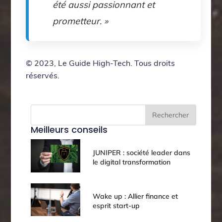
été aussi passionnant et
prometteur. »
© 2023, Le Guide High-Tech. Tous droits
réservés.
Rechercher
Meilleurs conseils
JUNIPER : société leader dans
le digital transformation
Wake up : Allier finance et
esprit start-up