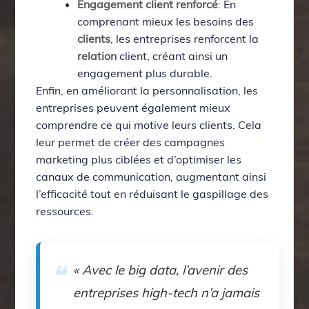
Engagement client renforcé
: En
comprenant mieux les besoins des
clients
, les entreprises renforcent la
relation
client, créant ainsi un
engagement plus durable.
Enfin, en améliorant la personnalisation, les
entreprises peuvent également mieux
comprendre ce qui motive leurs clients. Cela
leur permet de créer des campagnes
marketing plus ciblées et d’optimiser les
canaux de communication, augmentant ainsi
l’efficacité tout en réduisant le gaspillage des
ressources.
« Avec le big data, l’avenir des
entreprises high-tech n’a jamais