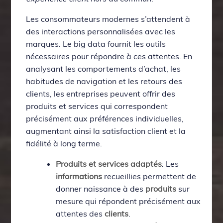
Les consommateurs modernes s’attendent à
des interactions personnalisées avec les
marques. Le big data fournit les outils
nécessaires pour répondre à ces attentes. En
analysant les comportements d’achat, les
habitudes de navigation et les retours des
clients, les entreprises peuvent offrir des
produits et services qui correspondent
précisément aux préférences individuelles,
augmentant ainsi la satisfaction client et la
fidélité à long terme.
Produits et services adaptés
: Les
informations
recueillies permettent de
donner naissance à des
produits
sur
mesure qui répondent précisément aux
attentes des
clients
.