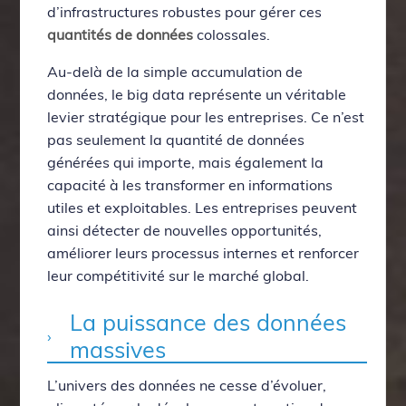
d’infrastructures robustes pour gérer ces
quantités de données
colossales.
Au-delà de la simple accumulation de
données, le big data représente un véritable
levier stratégique pour les entreprises. Ce n’est
pas seulement la quantité de données
générées qui importe, mais également la
capacité à les transformer en informations
utiles et exploitables. Les entreprises peuvent
ainsi détecter de nouvelles opportunités,
améliorer leurs processus internes et renforcer
leur compétitivité sur le marché global.
La puissance des données
massives
L’univers des données ne cesse d’évoluer,