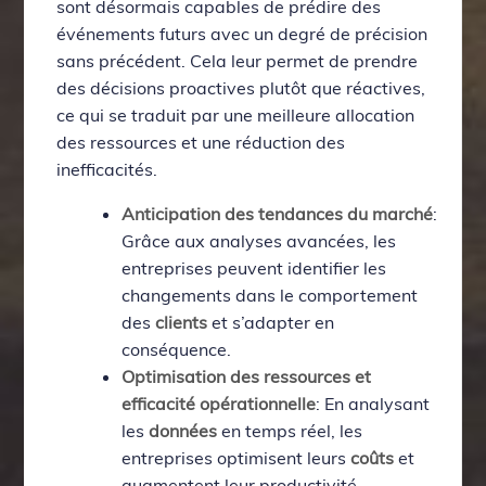
sont désormais capables de prédire des
événements futurs avec un degré de précision
sans précédent. Cela leur permet de prendre
des décisions proactives plutôt que réactives,
ce qui se traduit par une meilleure allocation
des ressources et une réduction des
inefficacités.
Anticipation des tendances du marché
:
Grâce aux analyses avancées, les
entreprises peuvent identifier les
changements dans le comportement
des
clients
et s’adapter en
conséquence.
Optimisation des ressources et
efficacité opérationnelle
: En analysant
les
données
en temps réel, les
entreprises optimisent leurs
coûts
et
augmentent leur productivité.