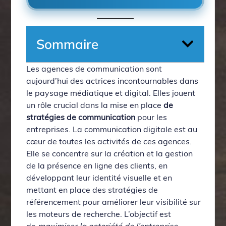
Sommaire
Les agences de communication sont
aujourd’hui des actrices incontournables dans
le paysage médiatique et digital. Elles jouent
un rôle crucial dans la mise en place
de
stratégies de communication
pour les
entreprises. La communication digitale est au
cœur de toutes les activités de ces agences.
Elle se concentre sur la création et la gestion
de la présence en ligne des clients, en
développant leur identité visuelle et en
mettant en place des stratégies de
référencement pour améliorer leur visibilité sur
les moteurs de recherche. L’objectif est
de
maximiser la notoriété de l’entreprise
,