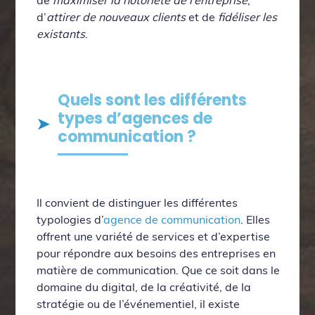
d’
attirer de nouveaux clients
et de
fidéliser les
existants
.
Quels sont les différents
types d’agences de
communication ?
Il convient de distinguer les différentes
typologies d’
agence de communication
. Elles
offrent une variété de services et d’expertise
pour répondre aux besoins des entreprises en
matière de communication. Que ce soit dans le
domaine du digital, de la créativité, de la
stratégie ou de l’événementiel, il existe