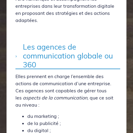
entreprises dans leur transformation digitale
en proposant des stratégies et des actions
adaptées.
Les agences de
communication globale ou
360
Elles prennent en charge l’ensemble des
actions de communication d’une entreprise.
Ces agences sont capables de gérer tous
les
aspects de la communication
, que ce soit
au niveau :
du marketing ;
de la publicité ;
du digital ;