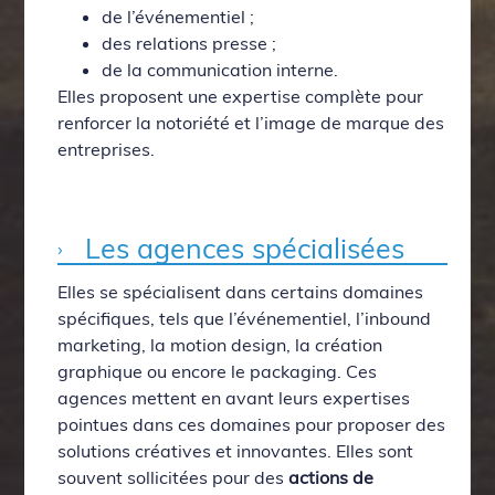
de l’événementiel ;
des relations presse ;
de la communication interne.
Elles proposent une expertise complète pour
renforcer la notoriété et l’image de marque des
entreprises.
Les agences spécialisées
Elles se spécialisent dans certains domaines
spécifiques, tels que l’événementiel, l’inbound
marketing, la motion design, la création
graphique ou encore le packaging. Ces
agences mettent en avant leurs expertises
pointues dans ces domaines pour proposer des
solutions créatives et innovantes. Elles sont
souvent sollicitées pour des
actions de