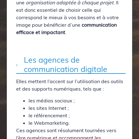
une
organisation adaptée à chaque projet
. Il
est donc essentiel de choisir celle qui
correspond le mieux à vos besoins et à votre
image pour bénéficier d’une
communication
efficace et impactant
.
Les agences de
communication digitale
Elles mettent l’accent sur l’utilisation des outils
et des supports numériques, tels que :
les médias sociaux ;
les sites Internet ;
le référencement ;
le Webmarketing.
Ces agences sont résolument tournées vers
l’ère numérique et accompagnent les