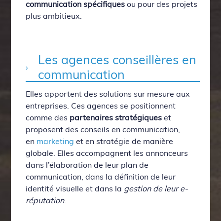
communication spécifiques
ou pour des projets
plus ambitieux.
Les agences conseillères en
communication
Elles apportent des solutions sur mesure aux
entreprises. Ces agences se positionnent
comme des
partenaires stratégiques
et
proposent des conseils en communication,
en
marketing
et en stratégie de manière
globale. Elles accompagnent les annonceurs
dans l’élaboration de leur plan de
communication, dans la définition de leur
identité visuelle et dans la
gestion de leur e-
réputation
.