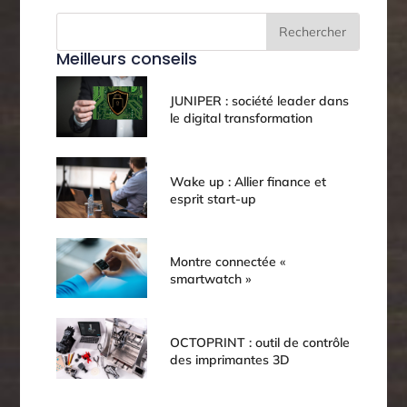
Rechercher
Meilleurs conseils
JUNIPER : société leader dans
le digital transformation
Wake up : Allier finance et
esprit start-up
Montre connectée «
smartwatch »
OCTOPRINT : outil de contrôle
des imprimantes 3D