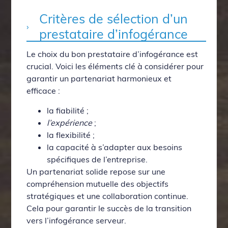
Critères de sélection d’un
prestataire d’infogérance
Le choix du bon prestataire d’infogérance est
crucial. Voici les éléments clé à considérer pour
garantir un partenariat harmonieux et
efficace :
la fiabilité ;
l’expérience
;
la flexibilité ;
la capacité à s’adapter aux besoins
spécifiques de l’entreprise.
Un partenariat solide repose sur une
compréhension mutuelle des objectifs
stratégiques et une collaboration continue.
Cela pour garantir le succès de la transition
vers l’infogérance serveur.