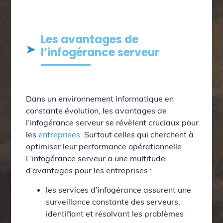
Les avantages de
l’infogérance serveur
Dans un environnement informatique en
constante évolution, les avantages de
l’infogérance serveur se révèlent cruciaux pour
les
entreprises
. Surtout celles qui cherchent à
optimiser leur performance opérationnelle.
L’infogérance serveur a une multitude
d’avantages pour les entreprises :
les services d’infogérance assurent une
surveillance constante des serveurs,
identifiant et résolvant les problèmes