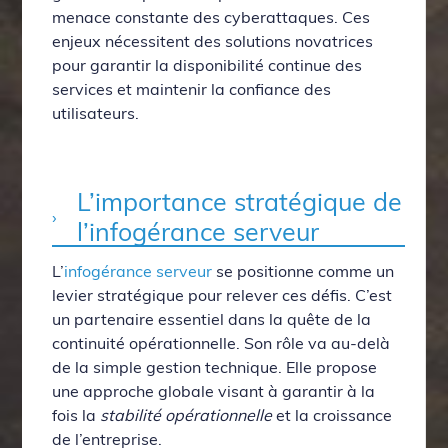
menace constante des cyberattaques. Ces
enjeux nécessitent des solutions novatrices
pour garantir la disponibilité continue des
services et maintenir la confiance des
utilisateurs.
L’importance stratégique de
l’infogérance serveur
L’
infogérance serveur
se positionne comme un
levier stratégique pour relever ces défis. C’est
un partenaire essentiel dans la quête de la
continuité opérationnelle. Son rôle va au-delà
de la simple gestion technique. Elle propose
une approche globale visant à garantir à la
fois la
stabilité opérationnelle
et la croissance
de l’entreprise.