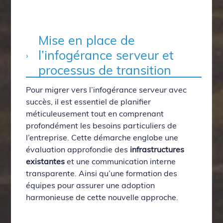
Mise en place de
l’infogérance serveur et
processus de transition
Pour migrer vers l’infogérance serveur avec
succès, il est essentiel de planifier
méticuleusement tout en comprenant
profondément les besoins particuliers de
l’entreprise. Cette démarche englobe une
évaluation approfondie des
infrastructures
existantes
et une communication interne
transparente. Ainsi qu’une formation des
équipes pour assurer une adoption
harmonieuse de cette nouvelle approche.