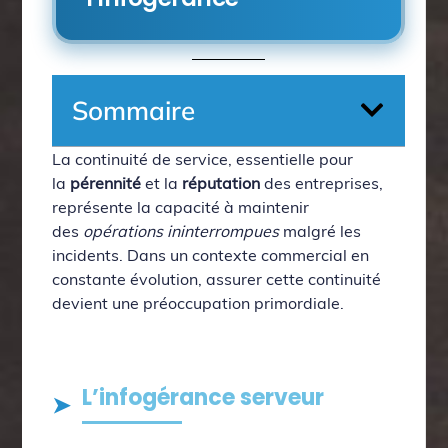
Sommaire
La continuité de service, essentielle pour
la
pérennité
et la
réputation
des entreprises,
représente la capacité à maintenir
des
opérations ininterrompues
malgré les
incidents. Dans un contexte commercial en
constante évolution, assurer cette continuité
devient une préoccupation primordiale.
L’infogérance serveur