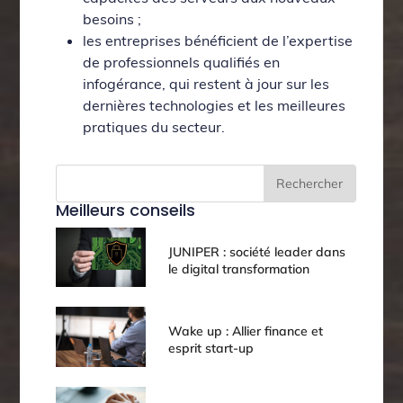
besoins ;
les entreprises bénéficient de l’expertise
de professionnels qualifiés en
infogérance, qui restent à jour sur les
dernières technologies et les meilleures
pratiques du secteur.
Rechercher
Meilleurs conseils
JUNIPER : société leader dans
le digital transformation
Wake up : Allier finance et
esprit start-up