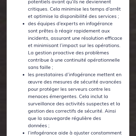
potentiels avant qu’ils ne deviennent
critiques. Cela minimise les temps d’arrêt
et optimise la disponibilité des services ;
des équipes d’experts en infogérance
sont prêtes à réagir rapidement aux
incidents, assurant une résolution efficace
et minimisant l’impact sur les opérations.
La gestion proactive des problèmes
contribue à une continuité opérationnelle
sans faille ;
les prestataires d’infogérance mettent en
œuvre des mesures de sécurité avancées
pour protéger les serveurs contre les
menaces émergentes. Cela inclut la
surveillance des activités suspectes et la
gestion des correctifs de sécurité. Ainsi
que la sauvegarde régulière des
données ;
l’infogérance aide à ajuster constamment