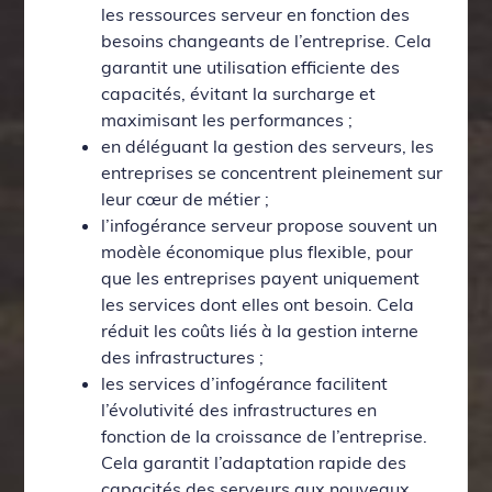
les ressources serveur en fonction des
besoins changeants de l’entreprise. Cela
garantit une utilisation efficiente des
capacités, évitant la surcharge et
maximisant les performances ;
en déléguant la gestion des serveurs, les
entreprises se concentrent pleinement sur
leur cœur de métier ;
l’infogérance serveur propose souvent un
modèle économique plus flexible, pour
que les entreprises payent uniquement
les services dont elles ont besoin. Cela
réduit les coûts liés à la gestion interne
des infrastructures ;
les services d’infogérance facilitent
l’évolutivité des infrastructures en
fonction de la croissance de l’entreprise.
Cela garantit l’adaptation rapide des
capacités des serveurs aux nouveaux