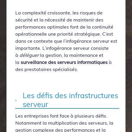
La complexité croissante, les risques de
sécurité et la nécessité de maintenir des
performances optimales font de la continuité
opérationnelle une priorité stratégique. C’est
dans ce contexte que l’infogérance serveur est
importante. L’infogérance serveur consiste
à
déléguer
la gestion, la maintenance et
la
surveillance des serveurs informatiques
à
des prestataires spécialisés.
Les défis des infrastructures
serveur
Les entreprises font face à plusieurs défis.
Notamment la multiplication des serveurs, la
gestion complexe des performances et la