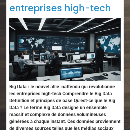
entreprises high-tech
Big Data : le nouvel allié inattendu qui révolutionne
les entreprises high-tech Comprendre le Big Data
Définition et principes de base Qu’est-ce que le Big
Data ? Le terme Big Data désigne un ensemble
massif et complexe de données volumineuses
générées à chaque instant. Ces données proviennent
de diverses sources telles que les médias sociaux,