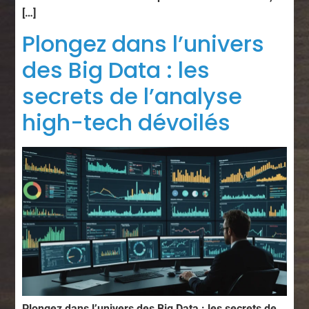
[…]
Plongez dans l’univers
des Big Data : les
secrets de l’analyse
high-tech dévoilés
Plongez dans l’univers des Big Data : les secrets de