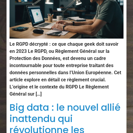
Le RGPD décrypté : ce que chaque geek doit savoir
en 2023 Le RGPD, ou Règlement Général sur la
Protection des Données, est devenu un cadre
incontournable pour toute entreprise traitant des
données personnelles dans l’Union Européenne. Cet
article explore en détail ce règlement crucial.
L’origine et le contexte du RGPD Le Règlement
Général sur […]
Big data : le nouvel allié
inattendu qui
révolutionne les