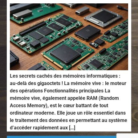
Les secrets cachés des mémoires informatiques :
au-delà des gigaoctets ! La mémoire vive : le moteur
des opérations Fonctionnalités principales La
mémoire vive, également appelée RAM (Random
Access Memory), est le cœur battant de tout
ordinateur moderne. Elle joue un rôle essentiel dans
le traitement des données en permettant au système
d’accéder rapidement aux […]