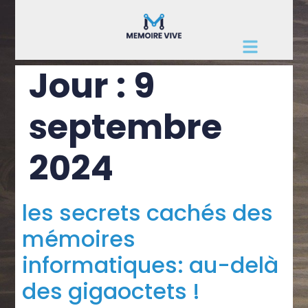
Jour :
9
septembre
2024
les secrets cachés des
mémoires
informatiques: au-delà
des gigaoctets !