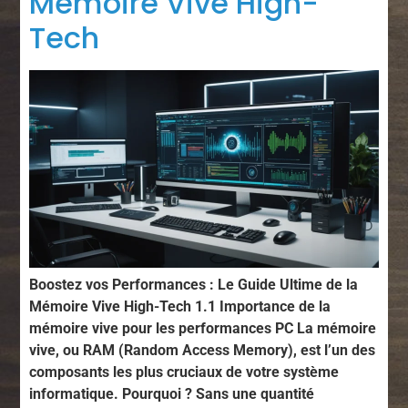
Mémoire Vive High-
Tech
Boostez vos Performances : Le Guide Ultime de la
Mémoire Vive High-Tech 1.1 Importance de la
mémoire vive pour les performances PC La mémoire
vive, ou RAM (Random Access Memory), est l’un des
composants les plus cruciaux de votre système
informatique. Pourquoi ? Sans une quantité