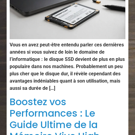
Vous en avez peut-être entendu parler ces dernières
années si vous suivez de loin le domaine de
l’informatique : le disque SSD devient de plus en plus
populaire dans nos machines. Probablement un peu
plus cher que le disque dur, il révèle cependant des
avantages indéniables quant à son utilisation, mais
aussi sa durée de […]
Boostez vos
Performances : Le
Guide Ultime de la