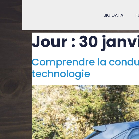
BIG DATA
F
Jour :
30 janv
Comprendre la condui
technologie