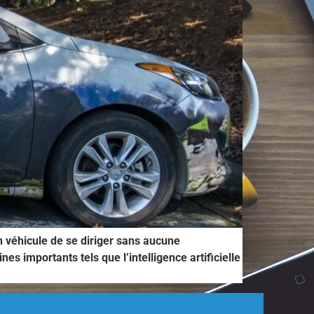
 véhicule de se diriger sans aucune
 importants tels que l’intelligence artificielle