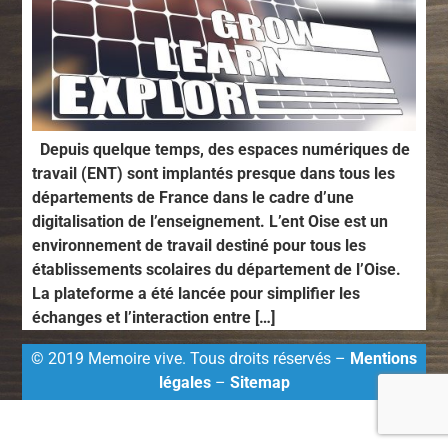
Depuis quelque temps, des espaces numériques de
travail (ENT) sont implantés presque dans tous les
départements de France dans le cadre d’une
digitalisation de l’enseignement. L’ent Oise est un
environnement de travail destiné pour tous les
établissements scolaires du département de l’Oise.
La plateforme a été lancée pour simplifier les
échanges et l’interaction entre […]
© 2019 Memoire vive. Tous droits réservés –
Mentions
légales
–
Sitemap